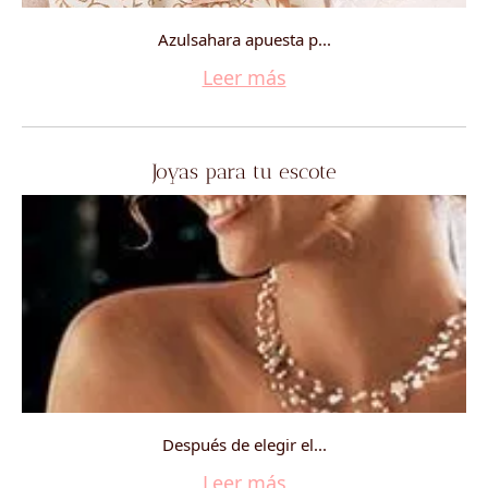
Azulsahara apuesta p...
Leer más
Joyas para tu escote
Después de elegir el...
Leer más