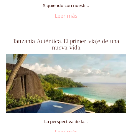
Siguiendo con nuestr...
Leer más
Tanzania Auténtica. El primer viaje de una
nueva vida
La perspectiva de la...
Leer más