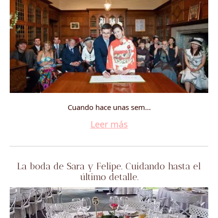
Cuando hace unas sem...
Leer más
La boda de Sara y Felipe. Cuidando hasta el
último detalle.