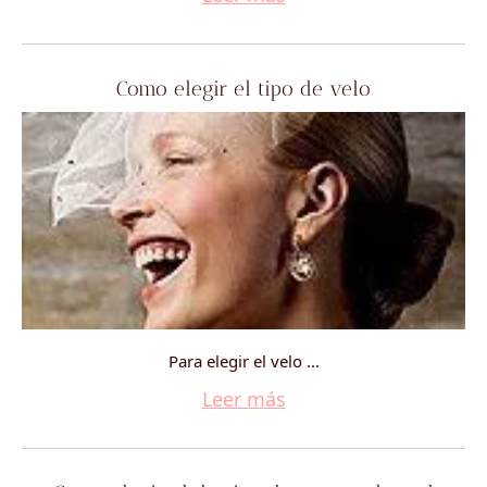
Como elegir el tipo de velo
Para elegir el velo ...
Leer más