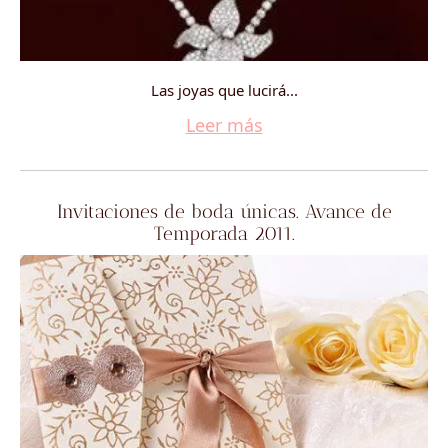
Las joyas que lucirá...
Leer más
Invitaciones de boda únicas. Avance de
Temporada 2011.