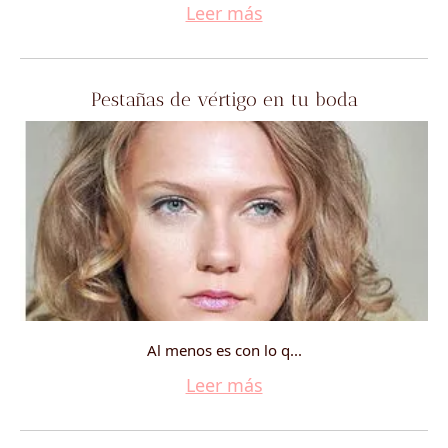
Leer más
Pestañas de vértigo en tu boda
Al menos es con lo q...
Leer más