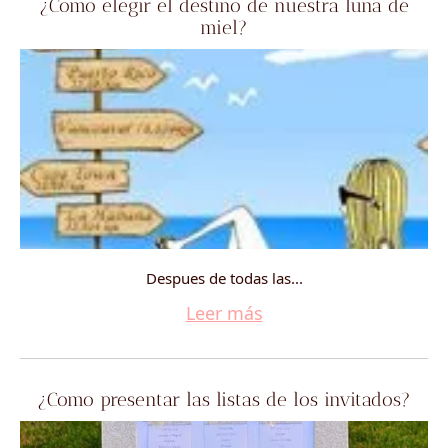
¿Como elegir el destino de nuestra luna de
miel?
Despues de todas las...
Leer más
¿Como presentar las listas de los invitados?