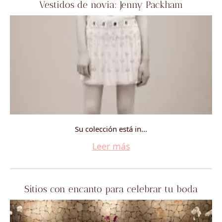
Vestidos de novia: Jenny Packham
Su colección está in...
Leer más
Sitios con encanto para celebrar tu boda