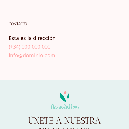
CONTACTO
Esta es la dirección
(+34) 000 000 000
info@dominio.com
Newsletter
ÚNETE A NUESTRA