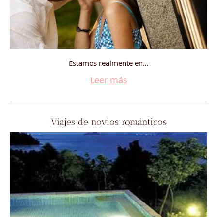
Estamos realmente en...
Leer más
Viajes de novios románticos