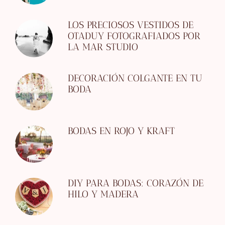
LOS PRECIOSOS VESTIDOS DE
OTADUY FOTOGRAFIADOS POR
LA MAR STUDIO
DECORACIÓN COLGANTE EN TU
BODA
BODAS EN ROJO Y KRAFT
DIY PARA BODAS: CORAZÓN DE
HILO Y MADERA