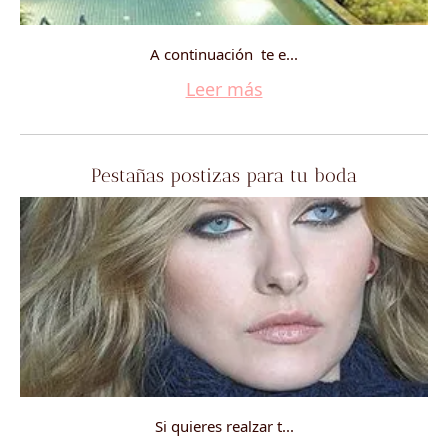
A continuación te e...
Leer más
Pestañas postizas para tu boda
Si quieres realzar t...