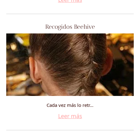
Recogidos Beehive
Cada vez más lo retr...
Leer más