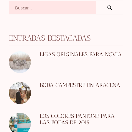
ENTRADAS DESTACADAS
LIGAS ORIGINALES PARA NOVIA
BODA CAMPESTRE EN ARACENA
LOS COLORES PANTONE PARA
LAS BODAS DE 2015