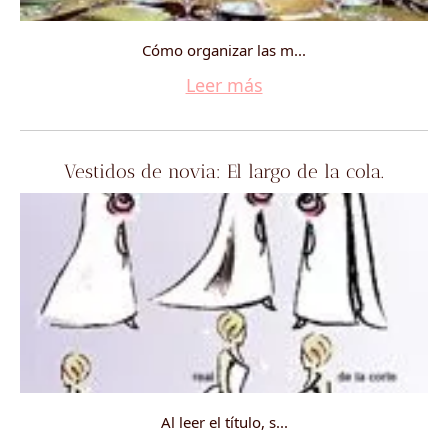
Cómo organizar las m...
Leer más
Vestidos de novia: El largo de la cola.
Al leer el título, s...