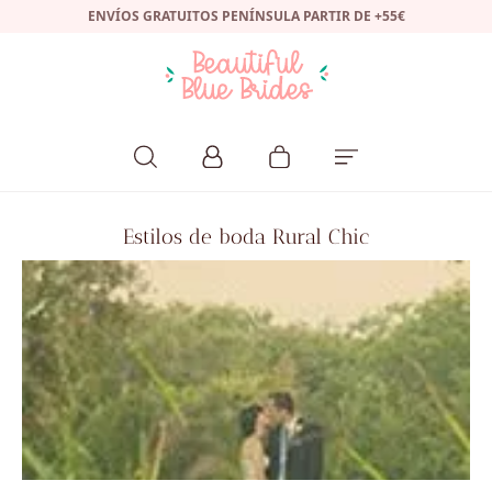
ENVÍOS GRATUITOS PENÍNSULA PARTIR DE +55€
Estilos de boda Rural Chic