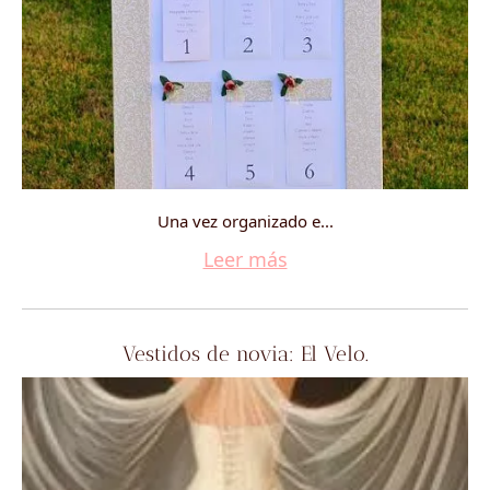
Una vez organizado e...
Leer más
Vestidos de novia: El Velo.