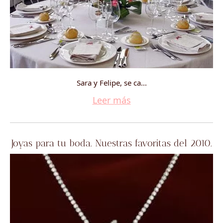
Sara y Felipe, se ca...
Leer más
Joyas para tu boda. Nuestras favoritas del 2010.