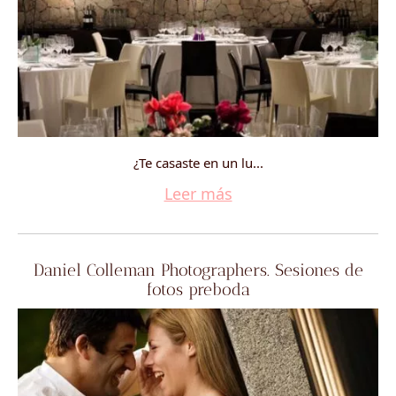
¿Te casaste en un lu...
Leer más
Daniel Colleman Photographers. Sesiones de
fotos preboda