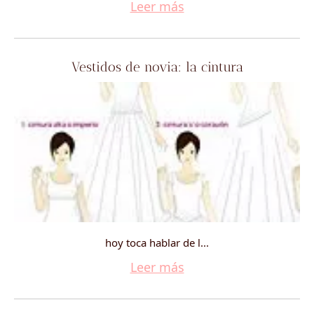
Leer más
Vestidos de novia: la cintura
hoy toca hablar de l...
Leer más