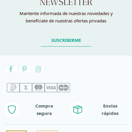
NEWSLETTER
Mantente informada de nuestras novedades y
benefíciate de nuestras ofertas privadas
SUSCRIBIRME
Compra
Envíos
segura
rápidos