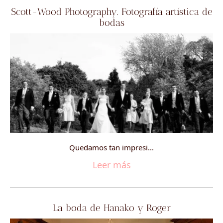
Scott-Wood Photography. Fotografía artística de
bodas
Quedamos tan impresi...
Leer más
La boda de Hanako y Roger