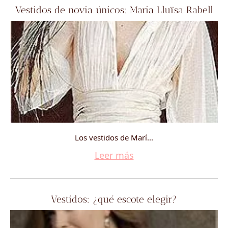
Vestidos de novia únicos: Maria Lluïsa Rabell
Los vestidos de Marí...
Leer más
Vestidos: ¿qué escote elegir?