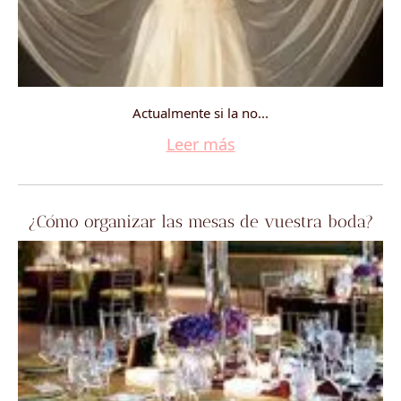
Actualmente si la no...
Leer más
¿Cómo organizar las mesas de vuestra boda?