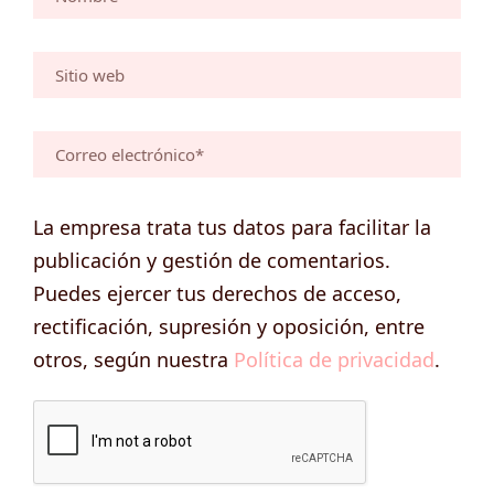
La empresa trata tus datos para facilitar la
publicación y gestión de comentarios.
Puedes ejercer tus derechos de acceso,
rectificación, supresión y oposición, entre
otros, según nuestra
Política de privacidad
.