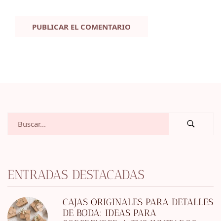
ENTRADAS DESTACADAS
CAJAS ORIGINALES PARA DETALLES
DE BODA: IDEAS PARA