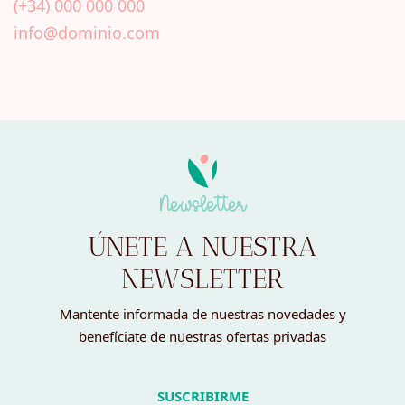
(+34) 000 000 000
info@dominio.com
Newsletter
ÚNETE A NUESTRA
NEWSLETTER
Mantente informada de nuestras novedades y
benefíciate de nuestras ofertas privadas
SUSCRIBIRME