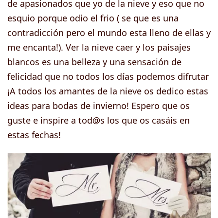
de apasionados que yo de la nieve y eso que no
esquio porque odio el frio ( se que es una
contradicción pero el mundo esta lleno de ellas y
me encanta!). Ver la nieve caer y los paisajes
blancos es una belleza y una sensación de
felicidad que no todos los días podemos difrutar
¡A todos los amantes de la nieve os dedico estas
ideas para bodas de invierno! Espero que os
guste e inspire a tod@s los que os casáis en
estas fechas!