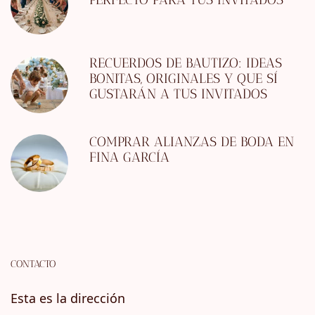
RECUERDOS DE BAUTIZO: IDEAS
BONITAS, ORIGINALES Y QUE SÍ
GUSTARÁN A TUS INVITADOS
COMPRAR ALIANZAS DE BODA EN
FINA GARCÍA
CONTACTO
Esta es la dirección