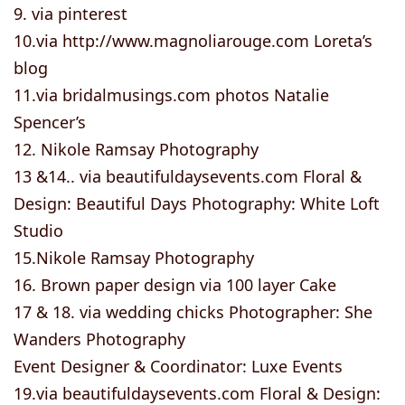
9. via pinterest
10.via http://www.magnoliarouge.com Loreta’s
blog
11.via bridalmusings.com photos Natalie
Spencer’s
12. Nikole Ramsay Photography
13 &14.. via beautifuldaysevents.com Floral &
Design: Beautiful Days Photography: White Loft
Studio
15.Nikole Ramsay Photography
16. Brown paper design via 100 layer Cake
17 & 18. via wedding chicks Photographer: She
Wanders Photography
Event Designer & Coordinator: Luxe Events
19.via beautifuldaysevents.com Floral & Design: