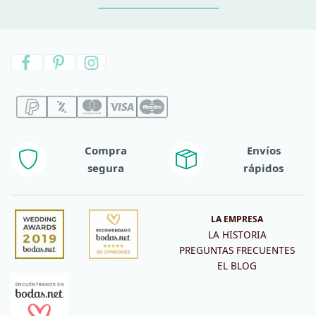
Compra
Envíos
segura
rápidos
LA EMPRESA
LA HISTORIA
PREGUNTAS FRECUENTES
EL BLOG