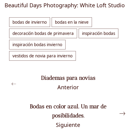
Beautiful Days Photography: White Loft Studio
bodas de invierno
bodas en la nieve
decoración bodas de primavera
inspiración bodas
inspiración bodas invierno
vestidos de novia para invierno
Diademas para novias
Anterior
Bodas en color azul. Un mar de
posibilidades.
Siguiente