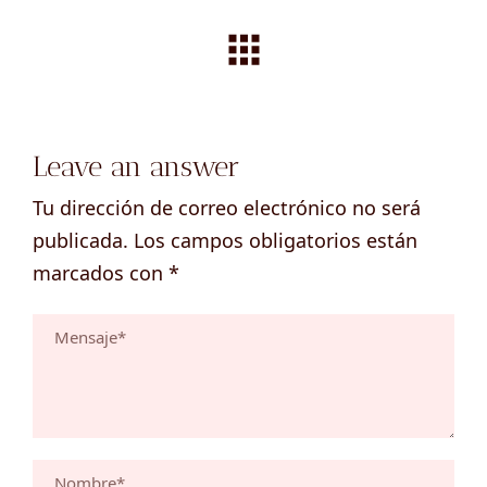
Leave an answer
Tu dirección de correo electrónico no será
publicada.
Los campos obligatorios están
marcados con
*