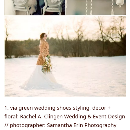
1. via green wedding shoes styling, decor +
floral: Rachel A. Clingen Wedding & Event Design
// photographer: Samantha Erin Photography