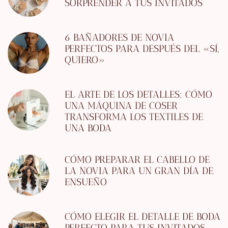
SORPRENDER A TUS INVITADOS
6 BAÑADORES DE NOVIA
PERFECTOS PARA DESPUÉS DEL «SÍ,
QUIERO»
EL ARTE DE LOS DETALLES: CÓMO
UNA MÁQUINA DE COSER
TRANSFORMA LOS TEXTILES DE
UNA BODA
CÓMO PREPARAR EL CABELLO DE
LA NOVIA PARA UN GRAN DÍA DE
ENSUEÑO
CÓMO ELEGIR EL DETALLE DE BODA
PERFECTO PARA TUS INVITADOS