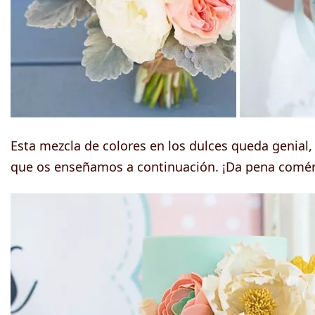
Esta mezcla de colores en los dulces queda genial
que os enseñamos a continuación. ¡Da pena comér