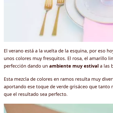
El verano está a la vuelta de la esquina, por eso
unos colores muy fresquitos. El rosa, el amarillo 
perfección dando un
ambiente muy estival
a las 
Esta mezcla de colores en ramos resulta muy divert
aportando ese toque de verde grisáceo que tanto no
que el resultado sea perfecto.