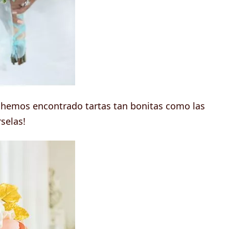
, hemos encontrado tartas tan bonitas como las
selas!