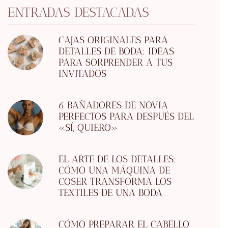
ENTRADAS DESTACADAS
CAJAS ORIGINALES PARA
DETALLES DE BODA: IDEAS
PARA SORPRENDER A TUS
INVITADOS
6 BAÑADORES DE NOVIA
PERFECTOS PARA DESPUÉS DEL
«SÍ, QUIERO»
EL ARTE DE LOS DETALLES:
CÓMO UNA MÁQUINA DE
COSER TRANSFORMA LOS
TEXTILES DE UNA BODA
CÓMO PREPARAR EL CABELLO