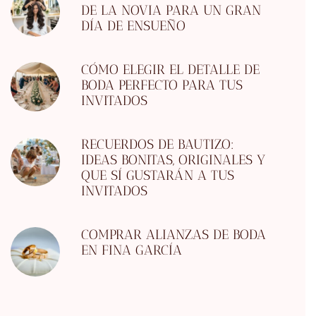
DE LA NOVIA PARA UN GRAN
DÍA DE ENSUEÑO
CÓMO ELEGIR EL DETALLE DE
BODA PERFECTO PARA TUS
INVITADOS
RECUERDOS DE BAUTIZO:
IDEAS BONITAS, ORIGINALES Y
QUE SÍ GUSTARÁN A TUS
INVITADOS
COMPRAR ALIANZAS DE BODA
EN FINA GARCÍA