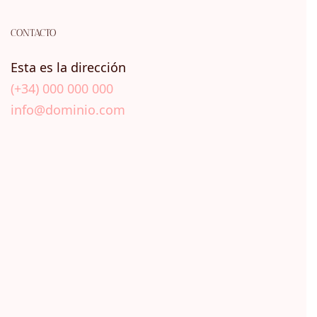
CONTACTO
Esta es la dirección
(+34) 000 000 000
info@dominio.com