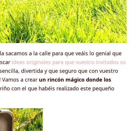
la sacamos a la calle para que veáis lo genial que
uscar
ideas originales para que vuestro invitados os
encilla, divertida y que seguro que con vuestro
!
Vamos a crear
un rincón mágico donde los
ariño con el que habéis realizado este pequeño