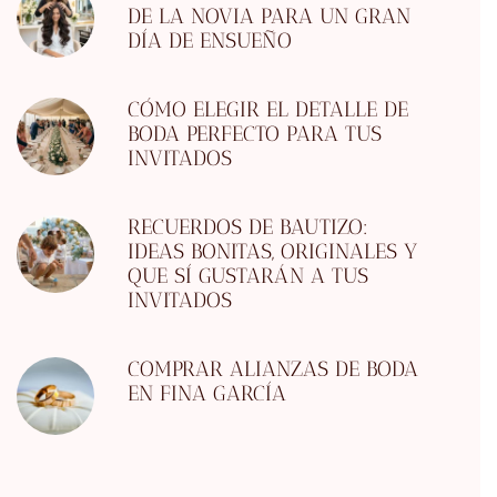
DE LA NOVIA PARA UN GRAN
DÍA DE ENSUEÑO
CÓMO ELEGIR EL DETALLE DE
BODA PERFECTO PARA TUS
INVITADOS
RECUERDOS DE BAUTIZO:
IDEAS BONITAS, ORIGINALES Y
QUE SÍ GUSTARÁN A TUS
INVITADOS
COMPRAR ALIANZAS DE BODA
EN FINA GARCÍA