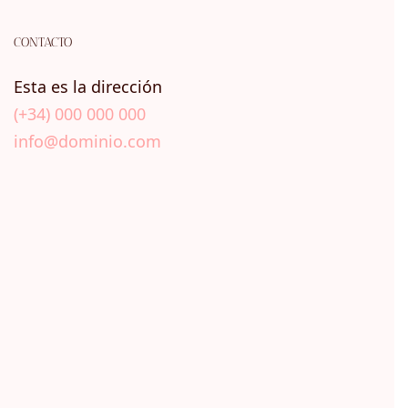
CONTACTO
Esta es la dirección
(+34) 000 000 000
info@dominio.com