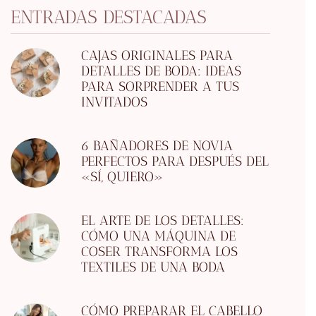
ENTRADAS DESTACADAS
CAJAS ORIGINALES PARA
DETALLES DE BODA: IDEAS
PARA SORPRENDER A TUS
INVITADOS
6 BAÑADORES DE NOVIA
PERFECTOS PARA DESPUÉS DEL
«SÍ, QUIERO»
EL ARTE DE LOS DETALLES:
CÓMO UNA MÁQUINA DE
COSER TRANSFORMA LOS
TEXTILES DE UNA BODA
CÓMO PREPARAR EL CABELLO