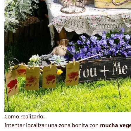
Como realizarlo:
Intentar localizar una zona bonita con
mucha veget