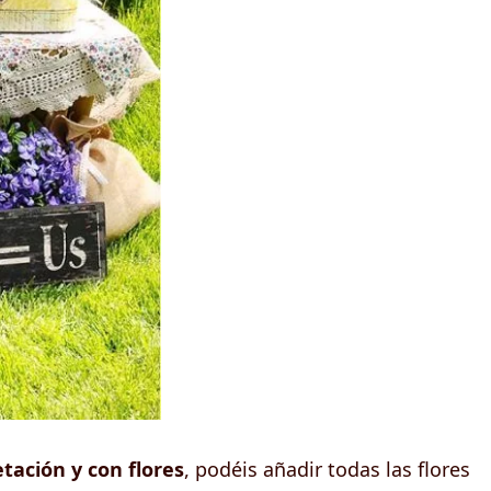
ación y con flores
, podéis añadir todas las flores