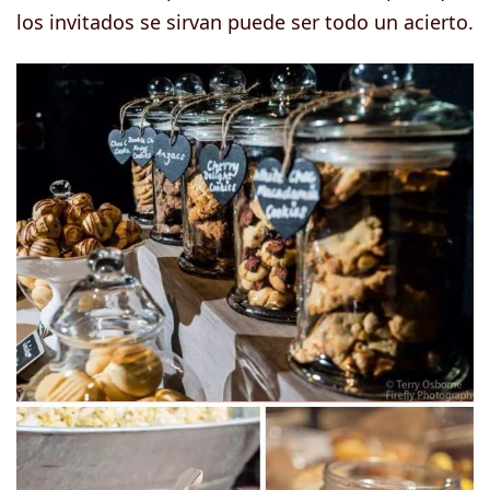
los invitados se sirvan puede ser todo un acierto.