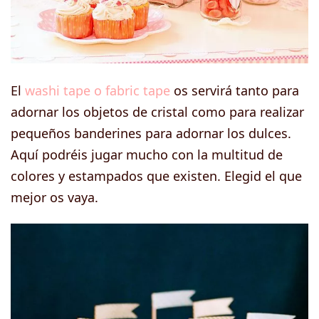
El
washi tape o fabric tape
os servirá tanto para
adornar los objetos de cristal como para realizar
pequeños banderines para adornar los dulces.
Aquí podréis jugar mucho con la multitud de
colores y estampados que existen. Elegid el que
mejor os vaya.