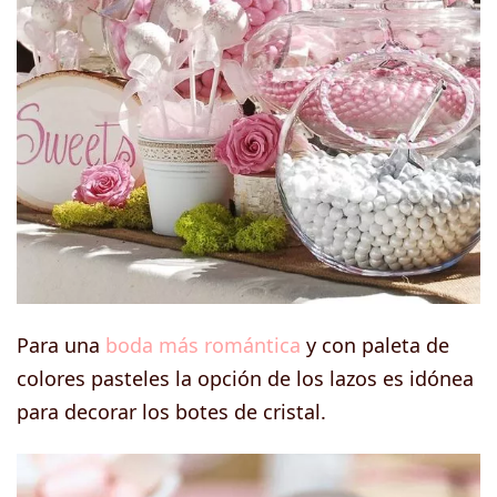
Para una
boda más romántica
y con paleta de
colores pasteles la opción de los lazos es idónea
para decorar los botes de cristal.