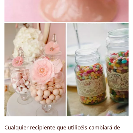
Cualquier recipiente que utilicéis cambiará de