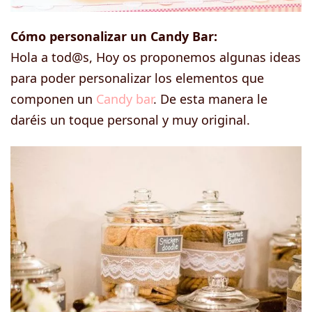
Cómo personalizar un Candy Bar:
Hola a tod@s, Hoy os proponemos algunas ideas
para poder personalizar los elementos que
componen un
Candy bar
. De esta manera le
daréis un toque personal y muy original.