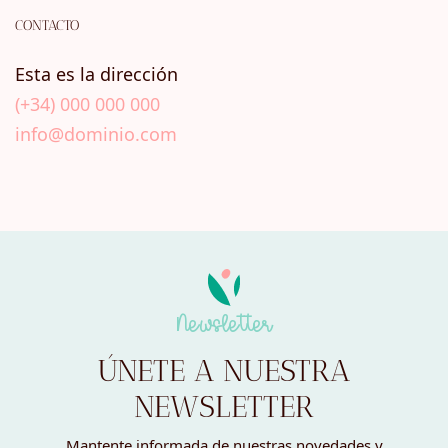
CONTACTO
Esta es la dirección
(+34) 000 000 000
info@dominio.com
Newsletter
ÚNETE A NUESTRA
NEWSLETTER
Mantente informada de nuestras novedades y