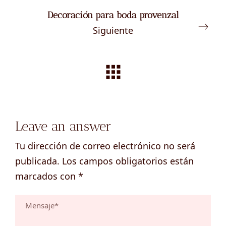
Decoración para boda provenzal
Siguiente
Leave an answer
Tu dirección de correo electrónico no será
publicada.
Los campos obligatorios están
marcados con
*