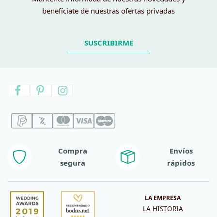
benefíciate de nuestras ofertas privadas
SUSCRIBIRME
Compra
Envíos
segura
rápidos
LA EMPRESA
LA HISTORIA