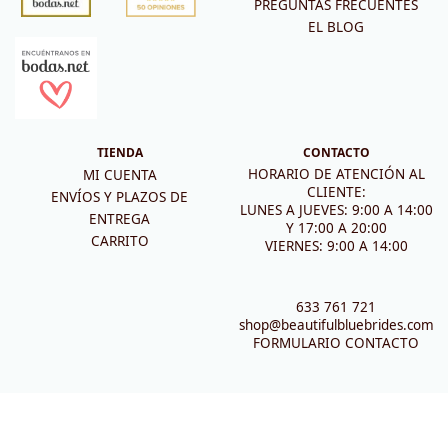
PREGUNTAS FRECUENTES
EL BLOG
TIENDA
CONTACTO
HORARIO DE ATENCIÓN AL
MI CUENTA
CLIENTE:
ENVÍOS Y PLAZOS DE
LUNES A JUEVES: 9:00 A 14:00
ENTREGA
Y 17:00 A 20:00
CARRITO
VIERNES: 9:00 A 14:00
633 761 721
shop@beautifulbluebrides.com
FORMULARIO CONTACTO