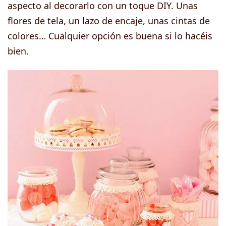
aspecto al decorarlo con un toque DIY. Unas
flores de tela, un lazo de encaje, unas cintas de
colores… Cualquier opción es buena si lo hacéis
bien.