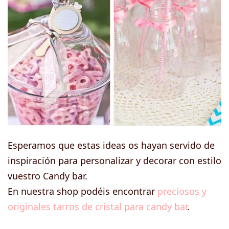
Esperamos que estas ideas os hayan servido de
inspiración para personalizar y decorar con estilo
vuestro Candy bar.
En nuestra shop podéis encontrar
preciosos y
originales tarros de cristal para candy bar
.