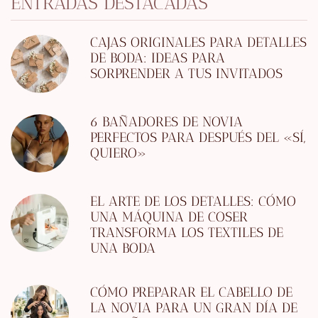
ENTRADAS DESTACADAS
CAJAS ORIGINALES PARA DETALLES
DE BODA: IDEAS PARA
SORPRENDER A TUS INVITADOS
6 BAÑADORES DE NOVIA
PERFECTOS PARA DESPUÉS DEL «SÍ,
QUIERO»
EL ARTE DE LOS DETALLES: CÓMO
UNA MÁQUINA DE COSER
TRANSFORMA LOS TEXTILES DE
UNA BODA
CÓMO PREPARAR EL CABELLO DE
LA NOVIA PARA UN GRAN DÍA DE