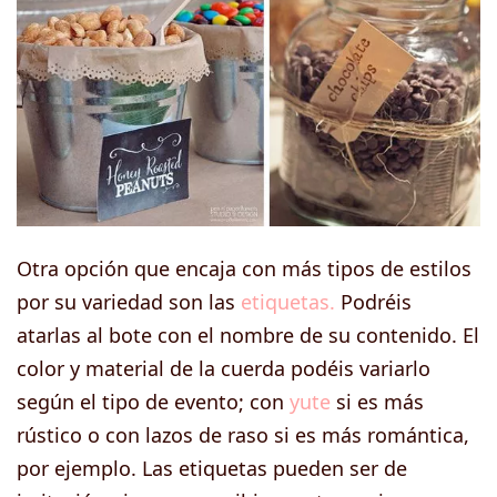
Otra opción que encaja con más tipos de estilos
por su variedad son las
etiquetas.
Podréis
atarlas al bote con el nombre de su contenido. El
color y material de la cuerda podéis variarlo
según el tipo de evento; con
yute
si es más
rústico o con lazos de raso si es más romántica,
por ejemplo. Las etiquetas pueden ser de