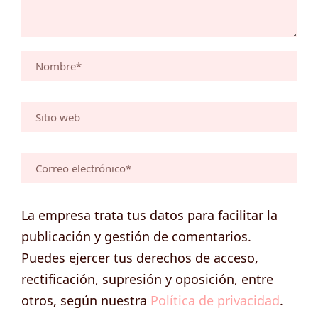
La empresa trata tus datos para facilitar la
publicación y gestión de comentarios.
Puedes ejercer tus derechos de acceso,
rectificación, supresión y oposición, entre
otros, según nuestra
Política de privacidad
.