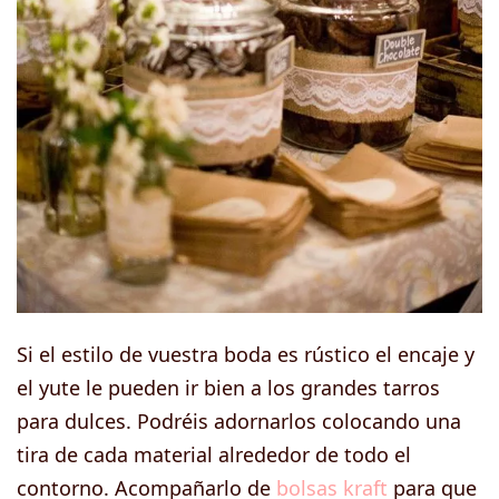
Si el estilo de vuestra boda es rústico el encaje y
el yute le pueden ir bien a los grandes tarros
para dulces. Podréis adornarlos colocando una
tira de cada material alrededor de todo el
contorno. Acompañarlo de
bolsas kraft
para que