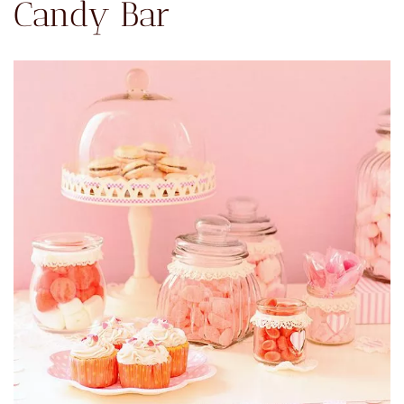
Candy Bar