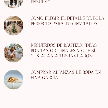
ENSUEÑO
CÓMO ELEGIR EL DETALLE DE BODA
PERFECTO PARA TUS INVITADOS
RECUERDOS DE BAUTIZO: IDEAS
BONITAS, ORIGINALES Y QUE SÍ
GUSTARÁN A TUS INVITADOS
COMPRAR ALIANZAS DE BODA EN
FINA GARCÍA