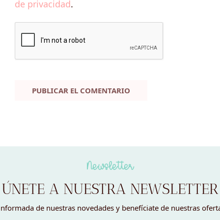
de privacidad
.
Newsletter
ÚNETE A NUESTRA NEWSLETTER
nformada de nuestras novedades y benefíciate de nuestras ofert