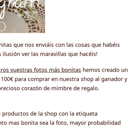
nitas que nos enviáis con las cosas que habéis
lusión ver las maravillas que hacéis!
ros vuestras fotos más bonitas
hemos creado un
100€ para comprar en nuestra shop al ganador y
precioso corazón de mimbre de regalo.
 productos de la shop con la etiqueta
nto mas bonita sea la foto, mayor probabilidad