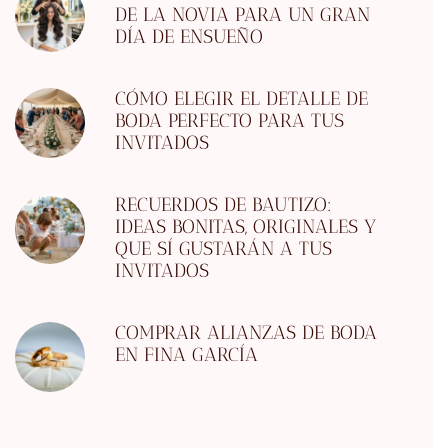
DE LA NOVIA PARA UN GRAN
DÍA DE ENSUEÑO
CÓMO ELEGIR EL DETALLE DE
BODA PERFECTO PARA TUS
INVITADOS
RECUERDOS DE BAUTIZO:
IDEAS BONITAS, ORIGINALES Y
QUE SÍ GUSTARÁN A TUS
INVITADOS
COMPRAR ALIANZAS DE BODA
EN FINA GARCÍA