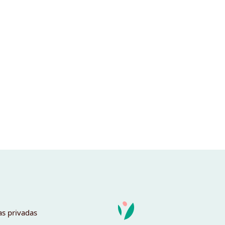
as privadas