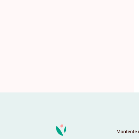
Mantente i