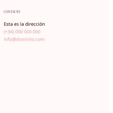
CONTACTO
Esta es la dirección
(+34) 000 000 000
info@dominio.com