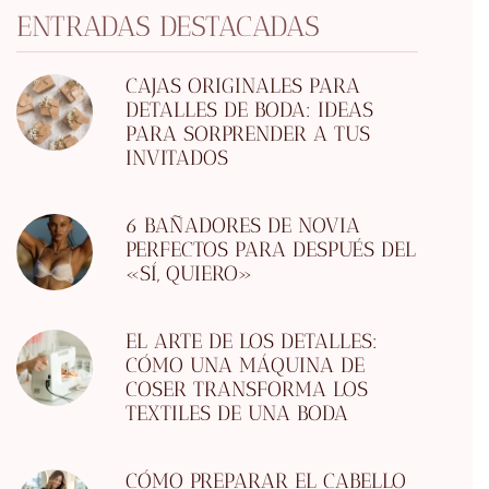
ENTRADAS DESTACADAS
CAJAS ORIGINALES PARA
DETALLES DE BODA: IDEAS
PARA SORPRENDER A TUS
INVITADOS
6 BAÑADORES DE NOVIA
PERFECTOS PARA DESPUÉS DEL
«SÍ, QUIERO»
EL ARTE DE LOS DETALLES:
CÓMO UNA MÁQUINA DE
COSER TRANSFORMA LOS
TEXTILES DE UNA BODA
CÓMO PREPARAR EL CABELLO