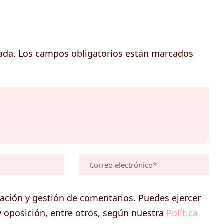
ada.
Los campos obligatorios están marcados
icación y gestión de comentarios. Puedes ejercer
 y oposición, entre otros, según nuestra
Política