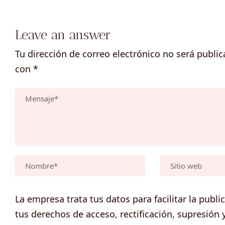
Leave an answer
Tu dirección de correo electrónico no será public
con
*
La empresa trata tus datos para facilitar la publ
tus derechos de acceso, rectificación, supresión