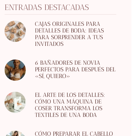
ENTRADAS DESTACADAS
CAJAS ORIGINALES PARA
DETALLES DE BODA: IDEAS
PARA SORPRENDER A TUS
INVITADOS
6 BAÑADORES DE NOVIA
PERFECTOS PARA DESPUÉS DEL
«SÍ, QUIERO»
EL ARTE DE LOS DETALLES:
CÓMO UNA MÁQUINA DE
COSER TRANSFORMA LOS
TEXTILES DE UNA BODA
CÓMO PREPARAR EL CABELLO