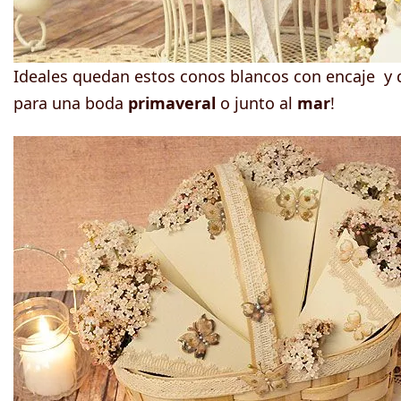
Ideales quedan estos conos blancos con encaje y 
para una boda
primaveral
o junto al
mar
!