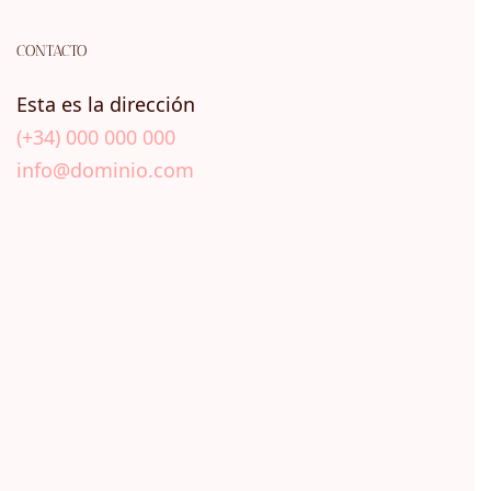
CONTACTO
Esta es la dirección
(+34) 000 000 000
info@dominio.com