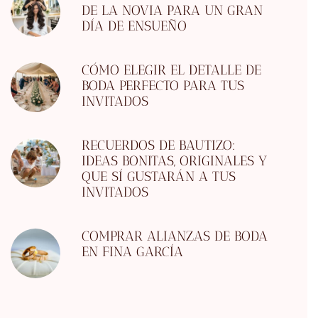
DE LA NOVIA PARA UN GRAN
DÍA DE ENSUEÑO
CÓMO ELEGIR EL DETALLE DE
BODA PERFECTO PARA TUS
INVITADOS
RECUERDOS DE BAUTIZO:
IDEAS BONITAS, ORIGINALES Y
QUE SÍ GUSTARÁN A TUS
INVITADOS
COMPRAR ALIANZAS DE BODA
EN FINA GARCÍA