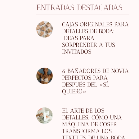
ENTRADAS DESTACADAS
CAJAS ORIGINALES PARA
DETALLES DE BODA:
IDEAS PARA
SORPRENDER A TUS
INVITADOS
6 BAÑADORES DE NOVIA
PERFECTOS PARA
DESPUÉS DEL «SÍ,
QUIERO»
EL ARTE DE LOS
DETALLES: CÓMO UNA
MÁQUINA DE COSER
TRANSFORMA LOS
TEXTILES DE UNA BODA