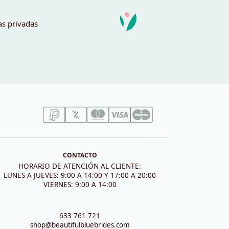
as privadas
CONTACTO
HORARIO DE ATENCIÓN AL CLIENTE:
LUNES A JUEVES: 9:00 A 14:00 Y 17:00 A 20:00
VIERNES: 9:00 A 14:00
633 761 721
shop@beautifulbluebrides.com