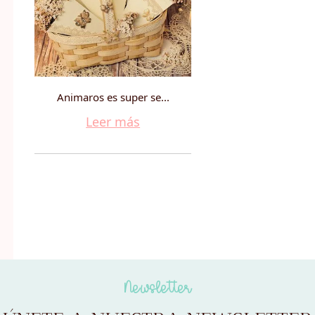
Animaros es super se...
Leer más
Newsletter