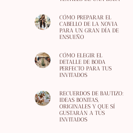
CÓMO PREPARAR EL
CABELLO DE LA NOVIA
PARA UN GRAN DÍA DE
ENSUEÑO
CÓMO ELEGIR EL
DETALLE DE BODA
PERFECTO PARA TUS
INVITADOS
RECUERDOS DE BAUTIZO:
IDEAS BONITAS,
ORIGINALES Y QUE SÍ
GUSTARÁN A TUS
INVITADOS