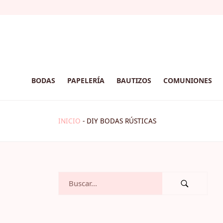
BODAS
PAPELERÍA
BAUTIZOS
COMUNIONES
INICIO
-
DIY BODAS RÚSTICAS