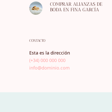
COMPRAR ALIANZAS DE
BODA EN FINA GARCÍA
CONTACTO
Esta es la dirección
(+34) 000 000 000
info@dominio.com