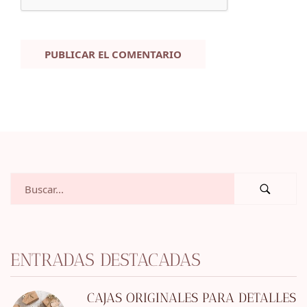
ENTRADAS DESTACADAS
CAJAS ORIGINALES PARA DETALLES