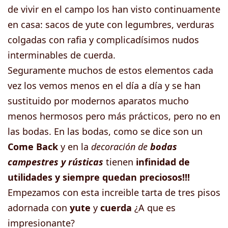
de vivir en el campo los han visto continuamente
en casa: sacos de yute con legumbres, verduras
colgadas con rafia y complicadísimos nudos
interminables de cuerda.
Seguramente muchos de estos elementos cada
vez los vemos menos en el día a día y se han
sustituido por modernos aparatos mucho
menos hermosos pero más prácticos, pero no en
las bodas. En las bodas, como se dice son un
Come Back
y en la
decoración de
bodas
campestres y rústicas
tienen
infinidad de
utilidades y siempre quedan preciosos!!!
Empezamos con esta increible tarta de tres pisos
adornada con
yute
y
cuerda
¿A que es
impresionante?