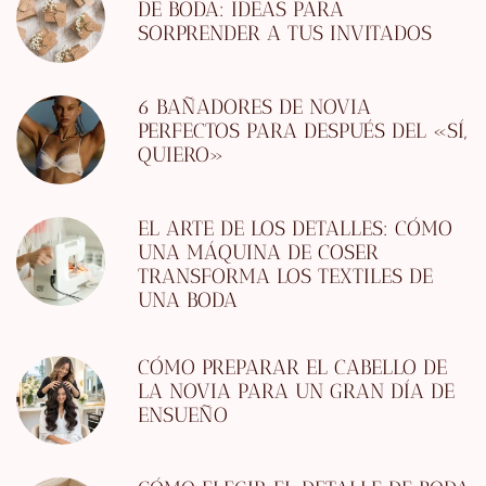
DE BODA: IDEAS PARA
SORPRENDER A TUS INVITADOS
6 BAÑADORES DE NOVIA
PERFECTOS PARA DESPUÉS DEL «SÍ,
QUIERO»
EL ARTE DE LOS DETALLES: CÓMO
UNA MÁQUINA DE COSER
TRANSFORMA LOS TEXTILES DE
UNA BODA
CÓMO PREPARAR EL CABELLO DE
LA NOVIA PARA UN GRAN DÍA DE
ENSUEÑO