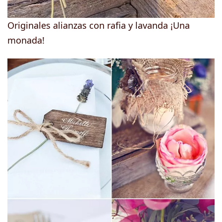
Originales alianzas con rafia y lavanda ¡Una
monada!