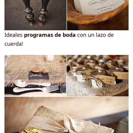
Ideales
programas de boda
con un lazo de
cuerda!