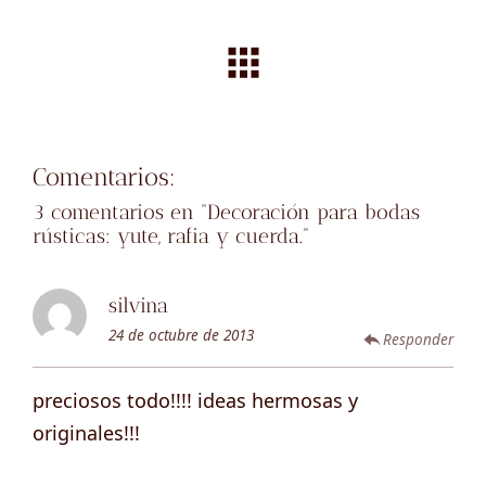
Comentarios:
3 comentarios en “
Decoración para bodas
rústicas: yute, rafia y cuerda.
”
silvina
24 de octubre de 2013
Responder
preciosos todo!!!! ideas hermosas y
originales!!!