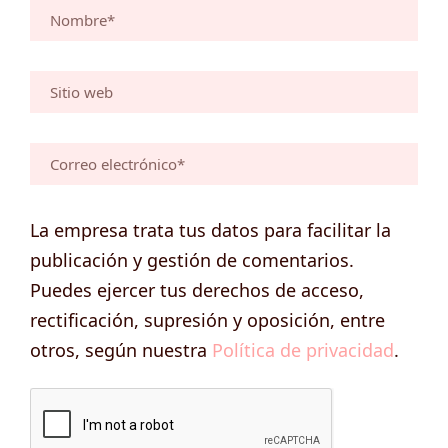
La empresa trata tus datos para facilitar la
publicación y gestión de comentarios.
Puedes ejercer tus derechos de acceso,
rectificación, supresión y oposición, entre
otros, según nuestra
Política de privacidad
.