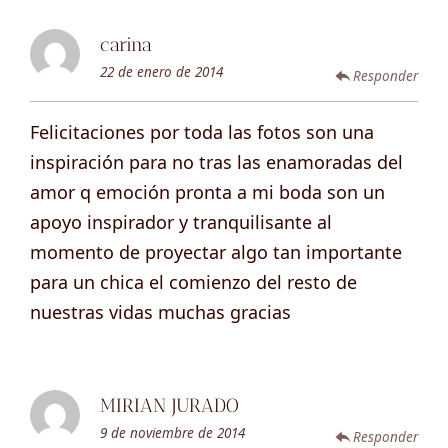
carina
22 de enero de 2014
Responder
Felicitaciones por toda las fotos son una
inspiración para no tras las enamoradas del
amor q emoción pronta a mi boda son un
apoyo inspirador y tranquilisante al
momento de proyectar algo tan importante
para un chica el comienzo del resto de
nuestras vidas muchas gracias
MIRIAN JURADO
9 de noviembre de 2014
Responder