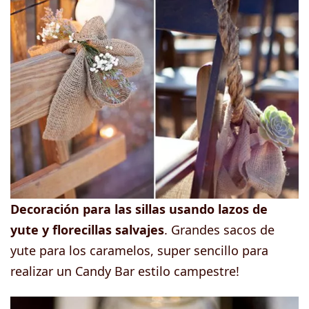
Decoración para las sillas usando lazos de
yute y florecillas salvajes
. Grandes sacos de
yute para los caramelos, super sencillo para
realizar un Candy Bar estilo campestre!