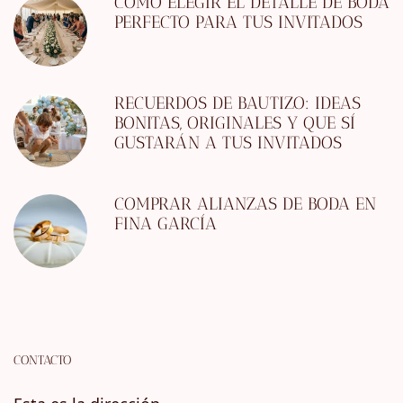
CÓMO ELEGIR EL DETALLE DE BODA
PERFECTO PARA TUS INVITADOS
RECUERDOS DE BAUTIZO: IDEAS
BONITAS, ORIGINALES Y QUE SÍ
GUSTARÁN A TUS INVITADOS
COMPRAR ALIANZAS DE BODA EN
FINA GARCÍA
CONTACTO