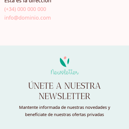
Esta es la dirección
(+34) 000 000 000
info@dominio.com
Newsletter
ÚNETE A NUESTRA
NEWSLETTER
Mantente informada de nuestras novedades y
benefíciate de nuestras ofertas privadas