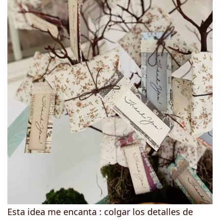
Esta idea me encanta : colgar los detalles de