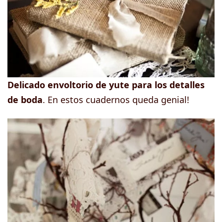
Delicado envoltorio de yute para los detalles
de boda
. En estos cuadernos queda genial!