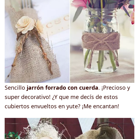
Sencillo
jarrón forrado con cuerda
. ¡Precioso y
super decorativo! ¿Y que me decís de estos
cubiertos envueltos en yute? ¡Me encantan!