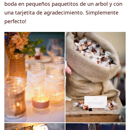
boda en pequeños paquetitos de un arbol y con
una tarjetita de agradecimiento. Simplemente
perfecto!