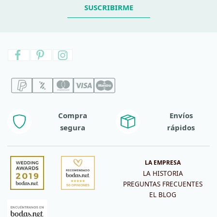
SUSCRIBIRME
Compra
Envíos
segura
rápidos
LA EMPRESA
LA HISTORIA
PREGUNTAS FRECUENTES
EL BLOG