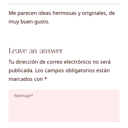
Me parecen ideas hermosas y originales, de
muy buen gusto.
Leave an answer
Tu dirección de correo electrónico no será
publicada.
Los campos obligatorios están
marcados con
*