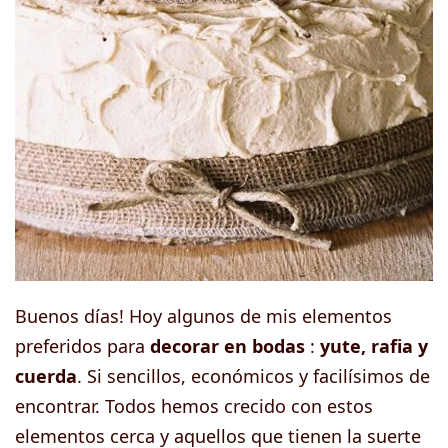
Buenos días! Hoy algunos de mis elementos
preferidos para
decorar en bodas
:
yute, rafia y
cuerda
. Si sencillos, económicos y facilísimos de
encontrar. Todos hemos crecido con estos
elementos cerca y aquellos que tienen la suerte