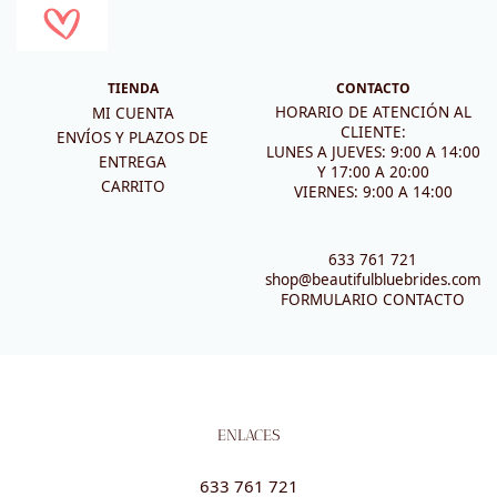
TIENDA
CONTACTO
HORARIO DE ATENCIÓN AL
MI CUENTA
CLIENTE:
ENVÍOS Y PLAZOS DE
LUNES A JUEVES: 9:00 A 14:00
ENTREGA
Y 17:00 A 20:00
CARRITO
VIERNES: 9:00 A 14:00
633 761 721
shop@beautifulbluebrides.com
FORMULARIO CONTACTO
ENLACES
633 761 721