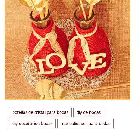
botellas de cristal para bodas
diy de bodas
diy decoracion bodas
manualidades para bodas