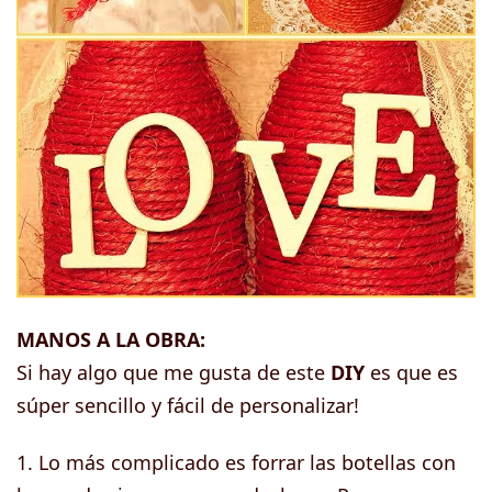
MANOS A LA OBRA:
Si hay algo que me gusta de este
DIY
es que es
súper sencillo y fácil de personalizar!
1. Lo más complicado es forrar las botellas con