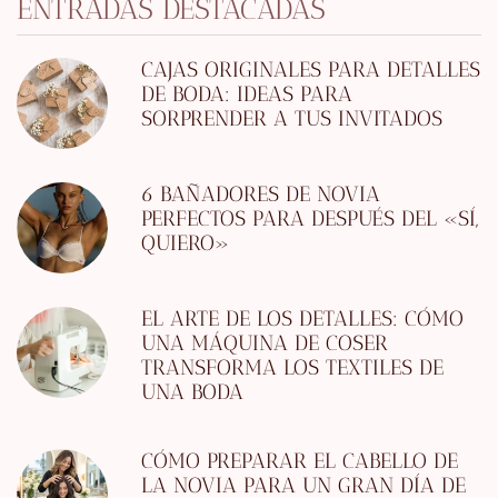
ENTRADAS DESTACADAS
CAJAS ORIGINALES PARA DETALLES
DE BODA: IDEAS PARA
SORPRENDER A TUS INVITADOS
6 BAÑADORES DE NOVIA
PERFECTOS PARA DESPUÉS DEL «SÍ,
QUIERO»
EL ARTE DE LOS DETALLES: CÓMO
UNA MÁQUINA DE COSER
TRANSFORMA LOS TEXTILES DE
UNA BODA
CÓMO PREPARAR EL CABELLO DE
LA NOVIA PARA UN GRAN DÍA DE