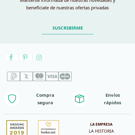
Mantente informada de nuestras novedades y
benefíciate de nuestras ofertas privadas
SUSCRIBIRME
Compra
Envíos
segura
rápidos
LA EMPRESA
LA HISTORIA