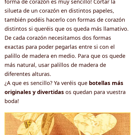
forma de corazón es muy sencillo! Cortar la
silueta de un corazón en distintos papeles,
también podéis hacerlo con formas de corazón
distintos si queréis que os queda más llamativo.
De cada corazón necesitamos dos formas
exactas para poder pegarlas entre si con el
palillo de madera en medio. Para que os quede
más natural, usar palillos de madera de
diferentes alturas.
¿A que es sencillo? Ya veréis que
botellas más
originales y divertidas
os quedan para vuestra
boda!