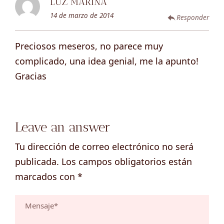
LUZ MARINA
14 de marzo de 2014
Responder
Preciosos meseros, no parece muy
complicado, una idea genial, me la apunto!
Gracias
Leave an answer
Tu dirección de correo electrónico no será
publicada.
Los campos obligatorios están
marcados con
*