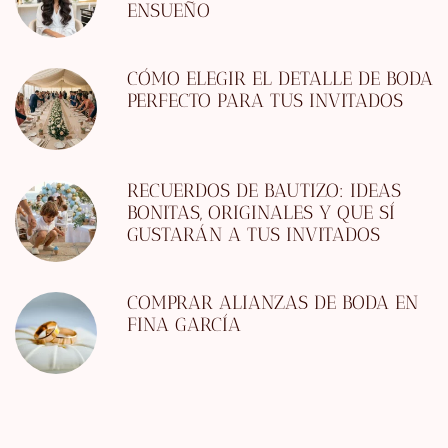
ENSUEÑO
CÓMO ELEGIR EL DETALLE DE BODA
PERFECTO PARA TUS INVITADOS
RECUERDOS DE BAUTIZO: IDEAS
BONITAS, ORIGINALES Y QUE SÍ
GUSTARÁN A TUS INVITADOS
COMPRAR ALIANZAS DE BODA EN
FINA GARCÍA