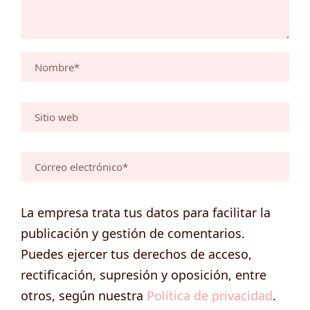
La empresa trata tus datos para facilitar la
publicación y gestión de comentarios.
Puedes ejercer tus derechos de acceso,
rectificación, supresión y oposición, entre
otros, según nuestra
Política de privacidad
.