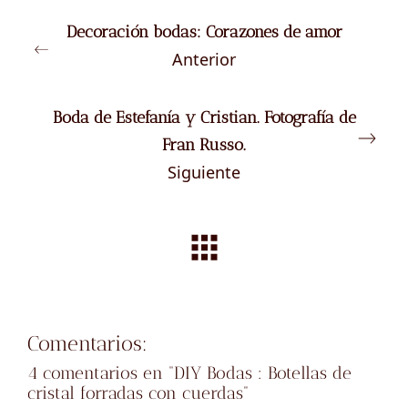
Decoración bodas: Corazones de amor
Anterior
Boda de Estefanía y Cristian. Fotografía de
Fran Russo.
Siguiente
Comentarios:
4 comentarios en “
DIY Bodas : Botellas de
cristal forradas con cuerdas
”