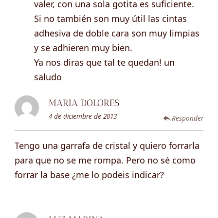
valer, con una sola gotita es suficiente.
Si no también son muy útil las cintas
adhesiva de doble cara son muy limpias
y se adhieren muy bien.
Ya nos diras que tal te quedan! un
saludo
MARIA DOLORES
4 de diciembre de 2013
Responder
Tengo una garrafa de cristal y quiero forrarla
para que no se me rompa. Pero no sé como
forrar la base ¿me lo podeis indicar?