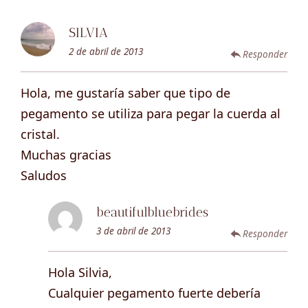
SILVIA
2 de abril de 2013
Responder
Hola, me gustaría saber que tipo de
pegamento se utiliza para pegar la cuerda al
cristal.
Muchas gracias
Saludos
beautifulbluebrides
3 de abril de 2013
Responder
Hola Silvia,
Cualquier pegamento fuerte debería