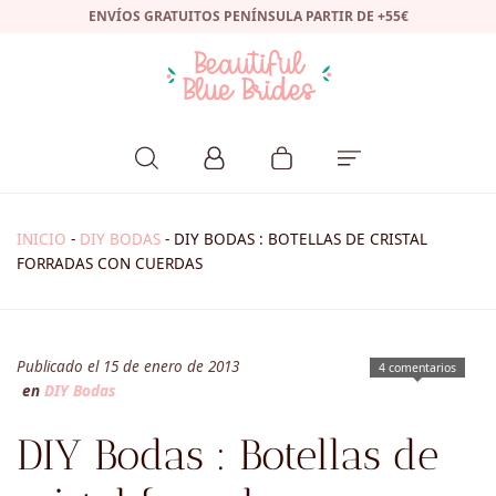
ENVÍOS GRATUITOS PENÍNSULA PARTIR DE +55€
INICIO
-
DIY BODAS
-
DIY BODAS : BOTELLAS DE CRISTAL
FORRADAS CON CUERDAS
Publicado el 15 de enero de 2013
4 comentarios
en
DIY Bodas
DIY Bodas : Botellas de