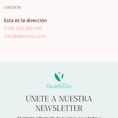
CONTACTO
Esta es la dirección
(+34) 000 000 000
info@dominio.com
Newsletter
ÚNETE A NUESTRA
NEWSLETTER