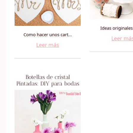
Ideas originales
Como hacer unos cart...
Leer má
Leer más
Botellas de cristal
Pintadas: DIY para bodas