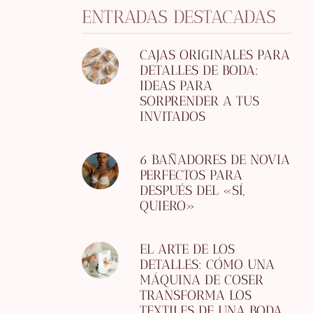
ENTRADAS DESTACADAS
CAJAS ORIGINALES PARA
DETALLES DE BODA:
IDEAS PARA
SORPRENDER A TUS
INVITADOS
6 BAÑADORES DE NOVIA
PERFECTOS PARA
DESPUÉS DEL «SÍ,
QUIERO»
EL ARTE DE LOS
DETALLES: CÓMO UNA
MÁQUINA DE COSER
TRANSFORMA LOS
TEXTILES DE UNA BODA