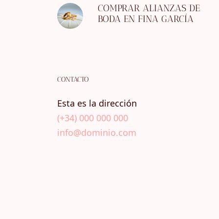
COMPRAR ALIANZAS DE
BODA EN FINA GARCÍA
CONTACTO
Esta es la dirección
(+34) 000 000 000
info@dominio.com