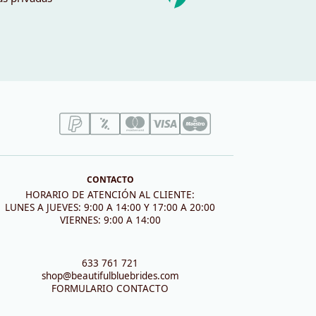
CONTACTO
HORARIO DE ATENCIÓN AL CLIENTE:
LUNES A JUEVES: 9:00 A 14:00 Y 17:00 A 20:00
VIERNES: 9:00 A 14:00
633 761 721
shop@beautifulbluebrides.com
FORMULARIO CONTACTO