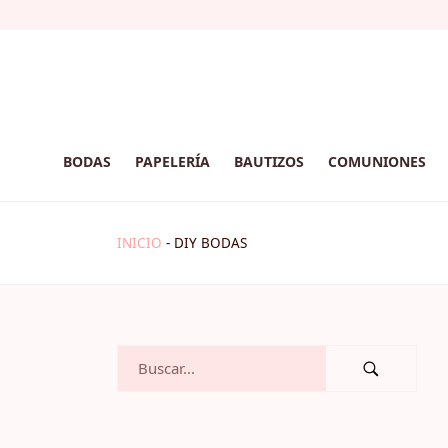
BODAS
PAPELERÍA
BAUTIZOS
COMUNIONES
INICIO
-
DIY BODAS