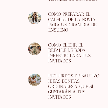
CÓMO PREPARAR EL
CABELLO DE LA NOVIA
PARA UN GRAN DÍA DE
ENSUEÑO
CÓMO ELEGIR EL
DETALLE DE BODA
PERFECTO PARA TUS
INVITADOS
RECUERDOS DE BAUTIZO:
IDEAS BONITAS,
ORIGINALES Y QUE SÍ
GUSTARÁN A TUS
INVITADOS