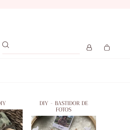
DIY
DIY - BASTIDOR DE
FOTOS