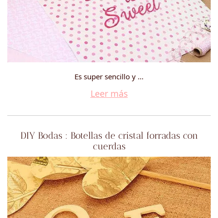
Es super sencillo y ...
Leer más
DIY Bodas : Botellas de cristal forradas con
cuerdas