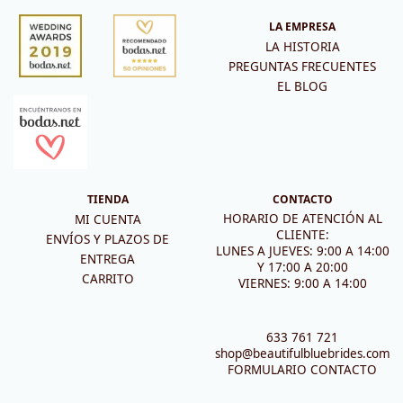
LA EMPRESA
LA HISTORIA
PREGUNTAS FRECUENTES
EL BLOG
TIENDA
CONTACTO
HORARIO DE ATENCIÓN AL
MI CUENTA
CLIENTE:
ENVÍOS Y PLAZOS DE
LUNES A JUEVES: 9:00 A 14:00
ENTREGA
Y 17:00 A 20:00
CARRITO
VIERNES: 9:00 A 14:00
633 761 721
shop@beautifulbluebrides.com
FORMULARIO CONTACTO