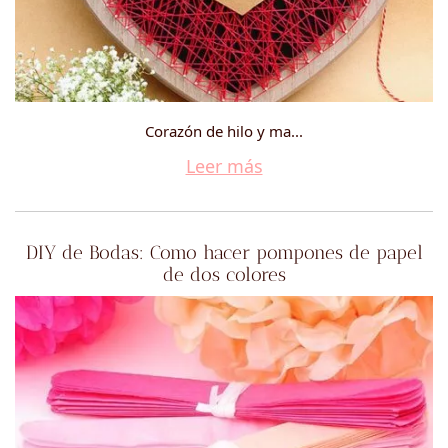
Corazón de hilo y ma...
Leer más
DIY de Bodas: Como hacer pompones de papel
de dos colores