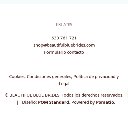
ENLACES
633 761 721
shop@beautifulbluebrides.com
Formulario contacto
Cookies, Condiciones generales, Política de privacidad y
Legal
© BEAUTIFUL BLUE BRIDES. Todos los derechos reservados.
| Diseño:
POM Standard
. Powered by
Pomatio
.