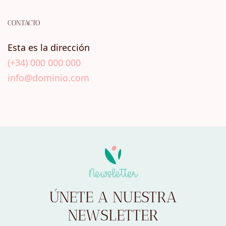
CONTACTO
Esta es la dirección
(+34) 000 000 000
info@dominio.com
Newsletter
ÚNETE A NUESTRA
NEWSLETTER