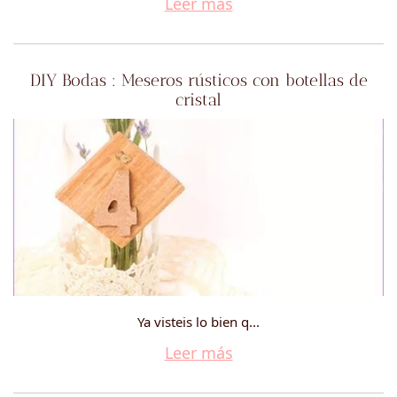
Leer más
DIY Bodas : Meseros rústicos con botellas de
cristal
Ya visteis lo bien q...
Leer más