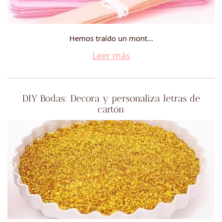
Hemos traído un mont...
Leer más
DIY Bodas: Decora y personaliza letras de
cartón