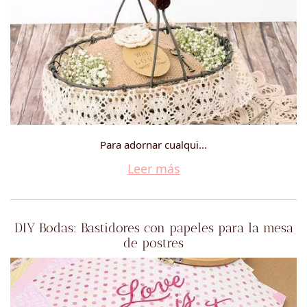
Para adornar cualqui...
Leer más
DIY Bodas: Bastidores con papeles para la mesa
de postres