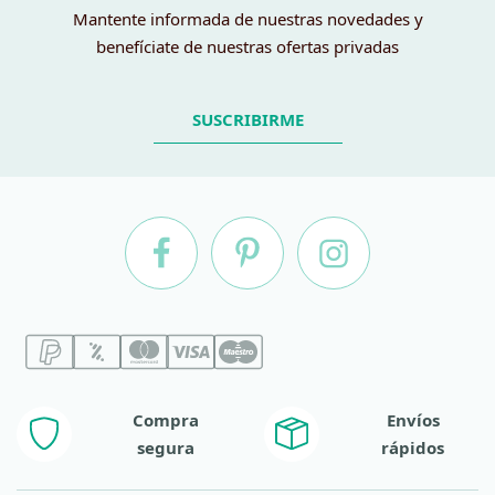
Mantente informada de nuestras novedades y
benefíciate de nuestras ofertas privadas
SUSCRIBIRME
Compra
Envíos
segura
rápidos