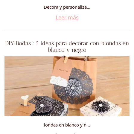
Decora y personaliza...
Leer más
DIY Bodas : 5 ideas para decorar con blondas en
blanco y negro
londas en blanco y n...