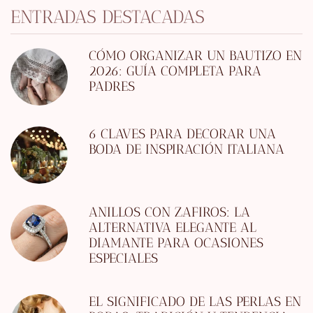
ENTRADAS DESTACADAS
CÓMO ORGANIZAR UN BAUTIZO EN
2026: GUÍA COMPLETA PARA
PADRES
6 CLAVES PARA DECORAR UNA
BODA DE INSPIRACIÓN ITALIANA
ANILLOS CON ZAFIROS: LA
ALTERNATIVA ELEGANTE AL
DIAMANTE PARA OCASIONES
ESPECIALES
EL SIGNIFICADO DE LAS PERLAS EN