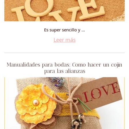
Es super sencillo y ...
Leer más
Manualidades para bodas: Como hacer un cojín
para las alianzas