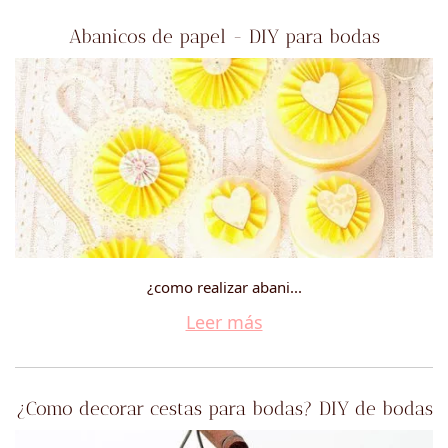
Abanicos de papel - DIY para bodas
¿como realizar abani...
Leer más
¿Como decorar cestas para bodas? DIY de bodas