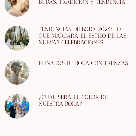
BODAS: TRADICIÓN Y TENDENCIA
TENDENCIAS DE BODA 2026: LO
QUE MARCARÁ EL ESTILO DE LAS
NUEVAS CELEBRACIONES
PEINADOS DE BODA CON TRENZAS
¿CUAL SERÁ EL COLOR DE
NUESTRA BODA?