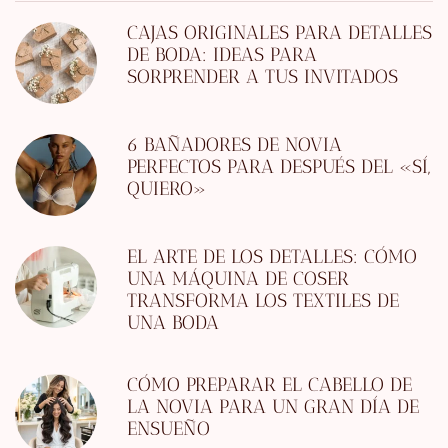
CAJAS ORIGINALES PARA DETALLES
DE BODA: IDEAS PARA
SORPRENDER A TUS INVITADOS
6 BAÑADORES DE NOVIA
PERFECTOS PARA DESPUÉS DEL «SÍ,
QUIERO»
EL ARTE DE LOS DETALLES: CÓMO
UNA MÁQUINA DE COSER
TRANSFORMA LOS TEXTILES DE
UNA BODA
CÓMO PREPARAR EL CABELLO DE
LA NOVIA PARA UN GRAN DÍA DE
ENSUEÑO