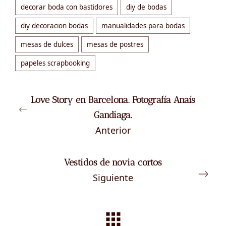
decorar boda con bastidores
diy de bodas
diy decoracion bodas
manualidades para bodas
mesas de dulces
mesas de postres
papeles scrapbooking
Love Story en Barcelona. Fotografía Anaís
Gandiaga.
Anterior
Vestidos de novia cortos
Siguiente