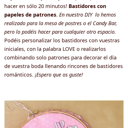
hacer en sólo 20 minutos!
Bastidores con
papeles de patrones
.
En nuestro DIY lo hemos
realizado para la mesa de postres o el Candy Bar,
pero lo podéis hacer para cualquier otro espacio.
Podéis personalizar los bastidores con vuestras
iniciales, con la palabra LOVE o realizarlos
combinando solo patrones para decorar el día
de vuestra boda llenando rincones de bastidores
románticos.
¡Espero que os guste!