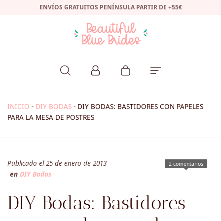
ENVÍOS GRATUITOS PENÍNSULA PARTIR DE +55€
INICIO
-
DIY BODAS
-
DIY BODAS: BASTIDORES CON PAPELES
PARA LA MESA DE POSTRES
Publicado el 25 de enero de 2013
2 comentarios
en
DIY Bodas
DIY Bodas: Bastidores