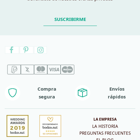
SUSCRIBIRME
Compra
Envíos
segura
rápidos
LA EMPRESA
LA HISTORIA
PREGUNTAS FRECUENTES