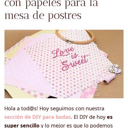
con papeles para la
mesa de postres
Hola a tod@s! Hoy seguimos con nuestra
sección de DIY para bodas
. El DIY de hoy
es
super sencillo
y lo mejor es que lo podemos