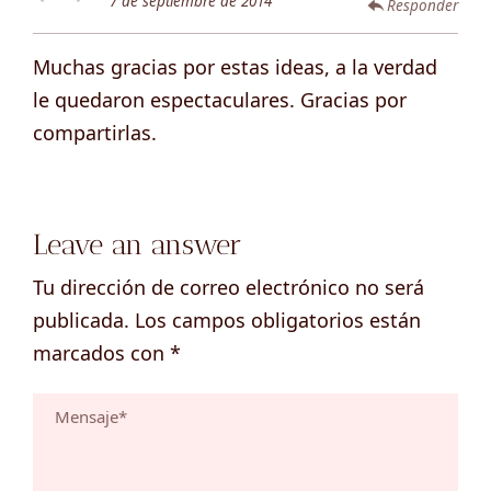
7 de septiembre de 2014
Responder
Muchas gracias por estas ideas, a la verdad
le quedaron espectaculares. Gracias por
compartirlas.
Leave an answer
Tu dirección de correo electrónico no será
publicada.
Los campos obligatorios están
marcados con
*