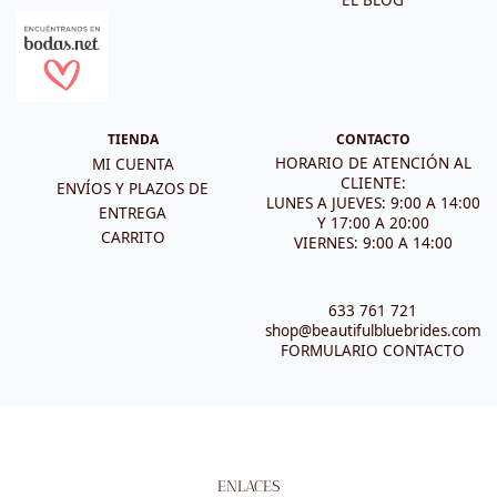
EL BLOG
TIENDA
CONTACTO
HORARIO DE ATENCIÓN AL
MI CUENTA
CLIENTE:
ENVÍOS Y PLAZOS DE
LUNES A JUEVES: 9:00 A 14:00
ENTREGA
Y 17:00 A 20:00
CARRITO
VIERNES: 9:00 A 14:00
633 761 721
shop@beautifulbluebrides.com
FORMULARIO CONTACTO
ENLACES