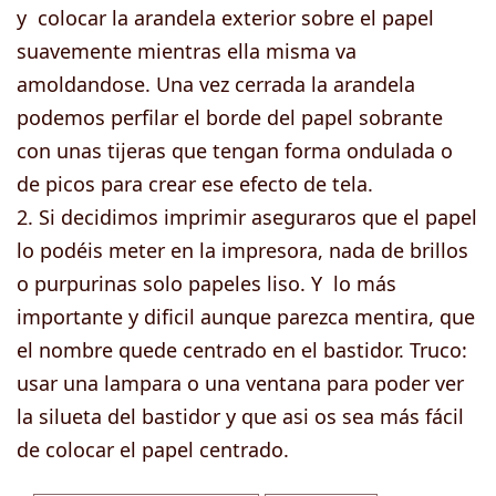
y colocar la arandela exterior sobre el papel
suavemente mientras ella misma va
amoldandose. Una vez cerrada la arandela
podemos perfilar el borde del papel sobrante
con unas tijeras que tengan forma ondulada o
de picos para crear ese efecto de tela.
2. Si decidimos imprimir aseguraros que el papel
lo podéis meter en la impresora, nada de brillos
o purpurinas solo papeles liso. Y lo más
importante y dificil aunque parezca mentira, que
el nombre quede centrado en el bastidor. Truco:
usar una lampara o una ventana para poder ver
la silueta del bastidor y que asi os sea más fácil
de colocar el papel centrado.