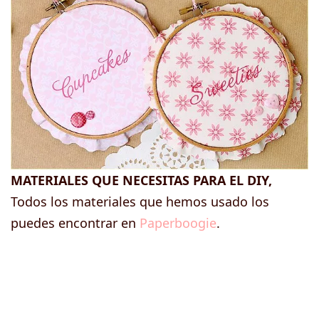
MATERIALES QUE NECESITAS PARA EL DIY,
Todos los materiales que hemos usado los
puedes encontrar en
Paperboogie
.