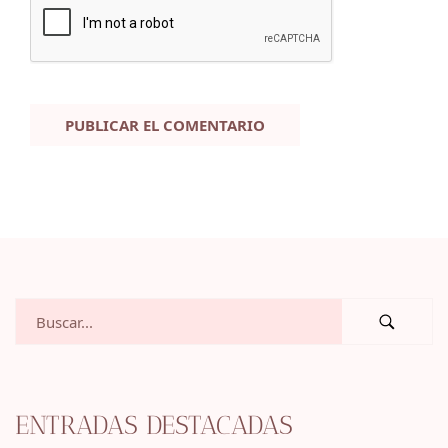
ENTRADAS DESTACADAS