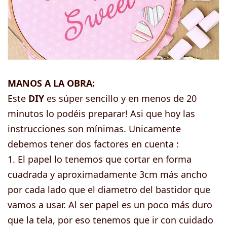
MANOS A LA OBRA:
Este
DIY
es súper sencillo y en menos de 20
minutos lo podéis preparar! Asi que hoy las
instrucciones son mínimas. Unicamente
debemos tener dos factores en cuenta :
1. El papel lo tenemos que cortar en forma
cuadrada y aproximadamente 3cm más ancho
por cada lado que el diametro del bastidor que
vamos a usar. Al ser papel es un poco más duro
que la tela, por eso tenemos que ir con cuidado