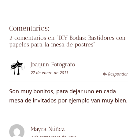
Comentarios:
2 comentarios en “
DIY Bodas: Bastidores con
papeles para la mesa de postres
”
Joaquin Fotógrafo
27 de enero de 2013
Responder
Son muy bonitos, para dejar uno en cada
mesa de invitados por ejemplo van muy bien.
Mayra Núñez