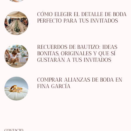
CÓMO ELEGIR EL DETALLE DE BODA
PERFECTO PARA TUS INVITADOS
RECUERDOS DE BAUTIZO: IDEAS
BONITAS, ORIGINALES Y QUE SÍ
GUSTARÁN A TUS INVITADOS
COMPRAR ALIANZAS DE BODA EN
FINA GARCÍA
CONTACTO