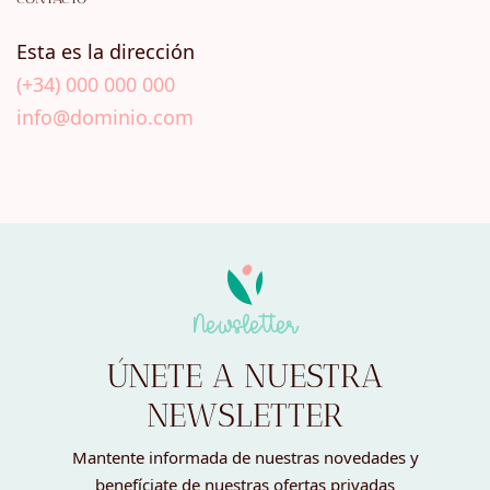
Esta es la dirección
(+34) 000 000 000
info@dominio.com
Newsletter
ÚNETE A NUESTRA
NEWSLETTER
Mantente informada de nuestras novedades y
benefíciate de nuestras ofertas privadas