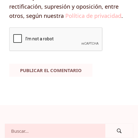
rectificación, supresión y oposición, entre
otros, según nuestra
Política de privacidad
.