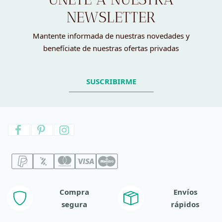
NEWSLETTER
Mantente informada de nuestras novedades y
benefíciate de nuestras ofertas privadas
SUSCRIBIRME
Compra
Envíos
segura
rápidos