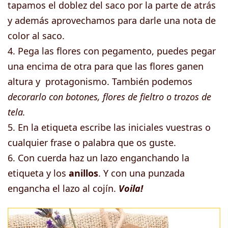
tapamos el doblez del saco por la parte de atrás
y además aprovechamos para darle una nota de
color al saco.
4. Pega las flores con pegamento, puedes pegar
una encima de otra para que las flores ganen
altura y protagonismo. También podemos
decorarlo con botones, flores de fieltro o trozos de
tela.
5. En la etiqueta escribe las iniciales vuestras o
cualquier frase o palabra que os guste.
6. Con cuerda haz un lazo enganchando la
etiqueta y los
anillos
. Y con una punzada
engancha el lazo al cojín.
Voila!