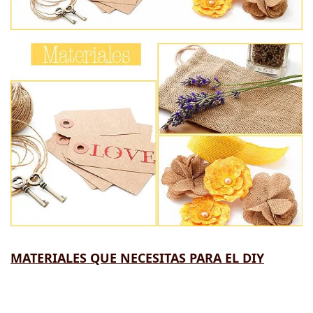
MATERIALES QUE NECESITAS PARA EL DIY