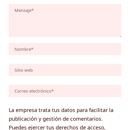
La empresa trata tus datos para facilitar la
publicación y gestión de comentarios.
Puedes ejercer tus derechos de acceso,