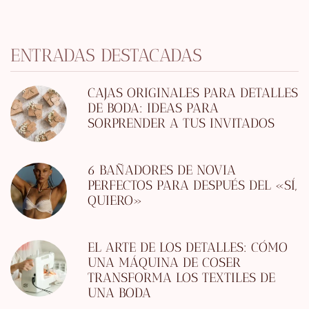
ENTRADAS DESTACADAS
CAJAS ORIGINALES PARA DETALLES
DE BODA: IDEAS PARA
SORPRENDER A TUS INVITADOS
6 BAÑADORES DE NOVIA
PERFECTOS PARA DESPUÉS DEL «SÍ,
QUIERO»
EL ARTE DE LOS DETALLES: CÓMO
UNA MÁQUINA DE COSER
TRANSFORMA LOS TEXTILES DE
UNA BODA