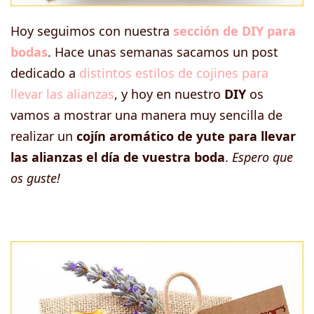
Hoy seguimos con nuestra
sección de DIY para
bodas
. Hace unas semanas sacamos un post
dedicado a
distintos estilos de cojines para
llevar las alianzas
, y hoy en nuestro
DIY
os
vamos a mostrar una manera muy sencilla de
realizar un
cojín aromático de yute para llevar
las alianzas el día de vuestra boda
.
Espero que
os guste!