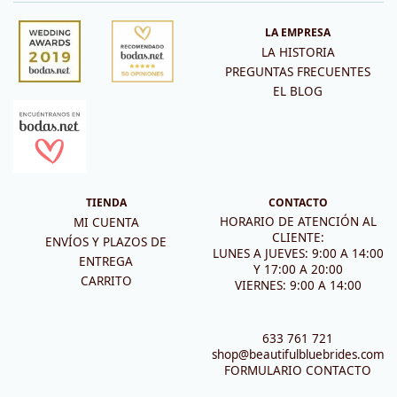
LA EMPRESA
LA HISTORIA
PREGUNTAS FRECUENTES
EL BLOG
TIENDA
CONTACTO
HORARIO DE ATENCIÓN AL
MI CUENTA
CLIENTE:
ENVÍOS Y PLAZOS DE
LUNES A JUEVES: 9:00 A 14:00
ENTREGA
Y 17:00 A 20:00
CARRITO
VIERNES: 9:00 A 14:00
633 761 721
shop@beautifulbluebrides.com
FORMULARIO CONTACTO