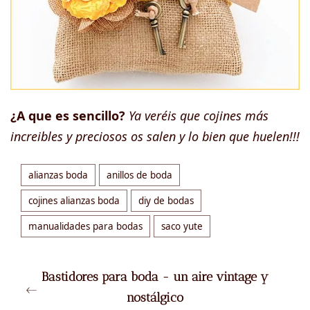
¿A que es sencillo?
Ya veréis que cojines más
increibles y preciosos os salen y lo bien que huelen!!!
alianzas boda
anillos de boda
cojines alianzas boda
diy de bodas
manualidades para bodas
saco yute
Bastidores para boda - un aire vintage y
nostálgico