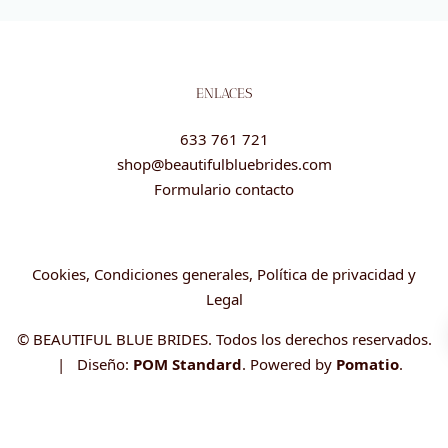
ENLACES
633 761 721
shop@beautifulbluebrides.com
Formulario contacto
Cookies, Condiciones generales, Política de privacidad y
Legal
© BEAUTIFUL BLUE BRIDES. Todos los derechos reservados.
| Diseño:
POM Standard
. Powered by
Pomatio
.