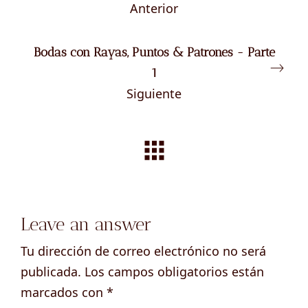
Anterior
Bodas con Rayas, Puntos & Patrones - Parte
1
Siguiente
Leave an answer
Tu dirección de correo electrónico no será
publicada.
Los campos obligatorios están
marcados con
*