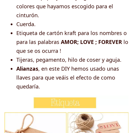
colores que hayamos escogido para el
cinturón.
Cuerda.
Etiqueta de cartón kraft para los nombres o
para las palabras
AMOR; LOVE ; FOREVER
lo
que se os ocurra !
Tijeras, pegamento, hilo de coser y aguja.
Alianzas
, en este DIY hemos usado unas
llaves para que veáis el efecto de como
quedaría.