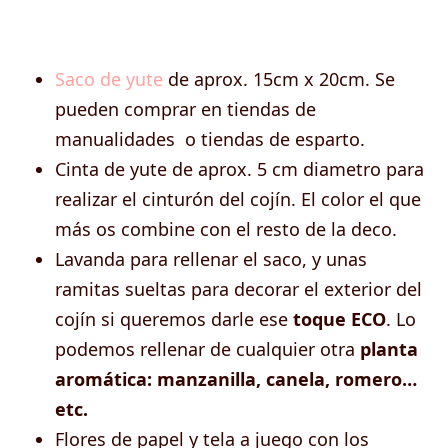
Saco de yute
de aprox. 15cm x 20cm. Se
pueden comprar en tiendas de
manualidades o tiendas de esparto.
Cinta de yute de aprox. 5 cm diametro para
realizar el cinturón del cojín. El color el que
más os combine con el resto de la deco.
Lavanda para rellenar el saco, y unas
ramitas sueltas para decorar el exterior del
cojín si queremos darle ese
toque ECO
. Lo
podemos rellenar de cualquier otra
planta
aromática: manzanilla, canela, romero…
etc.
Flores de papel y tela a juego con los