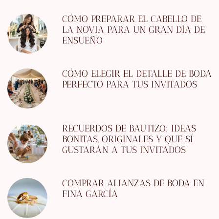
CÓMO PREPARAR EL CABELLO DE
LA NOVIA PARA UN GRAN DÍA DE
ENSUEÑO
CÓMO ELEGIR EL DETALLE DE BODA
PERFECTO PARA TUS INVITADOS
RECUERDOS DE BAUTIZO: IDEAS
BONITAS, ORIGINALES Y QUE SÍ
GUSTARÁN A TUS INVITADOS
COMPRAR ALIANZAS DE BODA EN
FINA GARCÍA