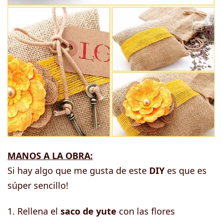
MANOS A LA OBRA:
Si hay algo que me gusta de este
DIY
es que es
súper sencillo!
1. Rellena el
saco de yute
con las flores