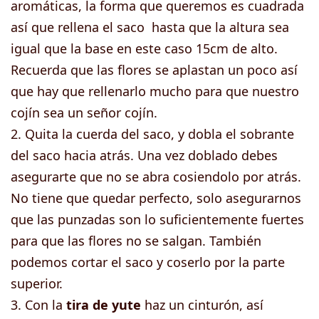
aromáticas, la forma que queremos es cuadrada
así que rellena el saco hasta que la altura sea
igual que la base en este caso 15cm de alto.
Recuerda que las flores se aplastan un poco así
que hay que rellenarlo mucho para que nuestro
cojín sea un señor cojín.
2. Quita la cuerda del saco, y dobla el sobrante
del saco hacia atrás. Una vez doblado debes
asegurarte que no se abra cosiendolo por atrás.
No tiene que quedar perfecto, solo asegurarnos
que las punzadas son lo suficientemente fuertes
para que las flores no se salgan. También
podemos cortar el saco y coserlo por la parte
superior.
3. Con la
tira de yute
haz un cinturón, así