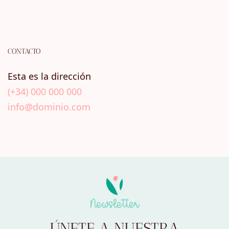
CONTACTO
Esta es la dirección
(+34) 000 000 000
info@dominio.com
Newsletter
ÚNETE A NUESTRA