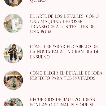
QUIERO»
EL ARTE DE LOS DETALLES: CÓMO
UNA MÁQUINA DE COSER
TRANSFORMA LOS TEXTILES DE
UNA BODA
CÓMO PREPARAR EL CABELLO DE
LA NOVIA PARA UN GRAN DÍA DE
ENSUEÑO
CÓMO ELEGIR EL DETALLE DE BODA
PERFECTO PARA TUS INVITADOS
RECUERDOS DE BAUTIZO: IDEAS
BONITAS, ORIGINALES Y QUE SÍ