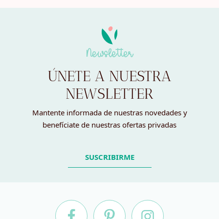
Newsletter
ÚNETE A NUESTRA
NEWSLETTER
Mantente informada de nuestras novedades y
benefíciate de nuestras ofertas privadas
SUSCRIBIRME