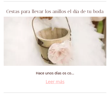
Cestas para llevar los anillos el día de tu boda
Hace unos días os co...
Leer más