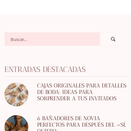
ENTRADAS DESTACADAS
CAJAS ORIGINALES PARA DETALLES
DE BODA: IDEAS PARA
SORPRENDER A TUS INVITADOS
6 BAÑADORES DE NOVIA
PERFECTOS PARA DESPUÉS DEL «SÍ,