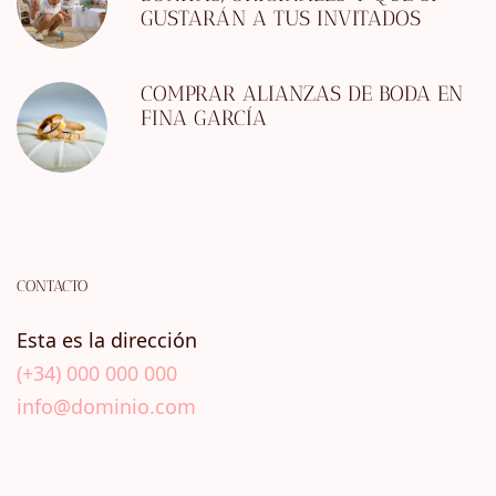
GUSTARÁN A TUS INVITADOS
COMPRAR ALIANZAS DE BODA EN
FINA GARCÍA
CONTACTO
Esta es la dirección
(+34) 000 000 000
info@dominio.com