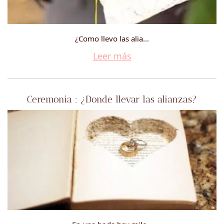
¿Como llevo las alia...
Leer más
Ceremonia : ¿Donde llevar las alianzas?