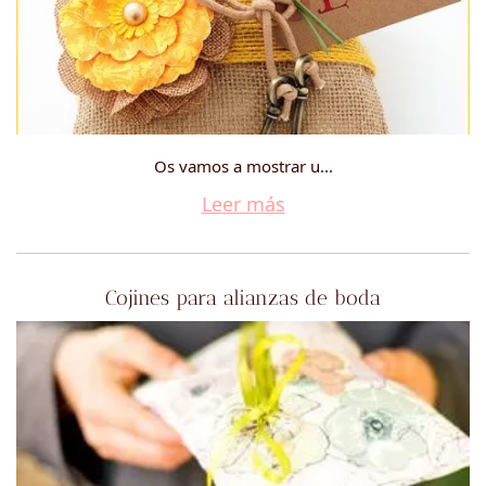
Os vamos a mostrar u...
Leer más
Cojines para alianzas de boda