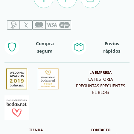
Compra
Envíos
segura
rápidos
LA EMPRESA
LA HISTORIA
PREGUNTAS FRECUENTES
EL BLOG
TIENDA
CONTACTO