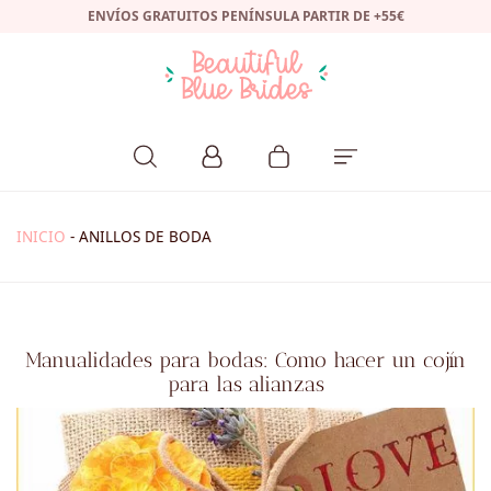
ENVÍOS GRATUITOS PENÍNSULA PARTIR DE +55€
INICIO
-
ANILLOS DE BODA
Manualidades para bodas: Como hacer un cojín
para las alianzas