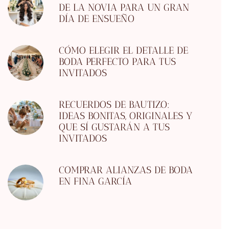
DE LA NOVIA PARA UN GRAN
DÍA DE ENSUEÑO
CÓMO ELEGIR EL DETALLE DE
BODA PERFECTO PARA TUS
INVITADOS
RECUERDOS DE BAUTIZO:
IDEAS BONITAS, ORIGINALES Y
QUE SÍ GUSTARÁN A TUS
INVITADOS
COMPRAR ALIANZAS DE BODA
EN FINA GARCÍA