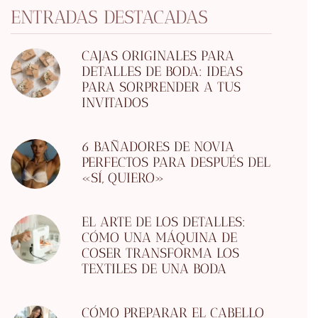
ENTRADAS DESTACADAS
CAJAS ORIGINALES PARA
DETALLES DE BODA: IDEAS
PARA SORPRENDER A TUS
INVITADOS
6 BAÑADORES DE NOVIA
PERFECTOS PARA DESPUÉS DEL
«SÍ, QUIERO»
EL ARTE DE LOS DETALLES:
CÓMO UNA MÁQUINA DE
COSER TRANSFORMA LOS
TEXTILES DE UNA BODA
CÓMO PREPARAR EL CABELLO