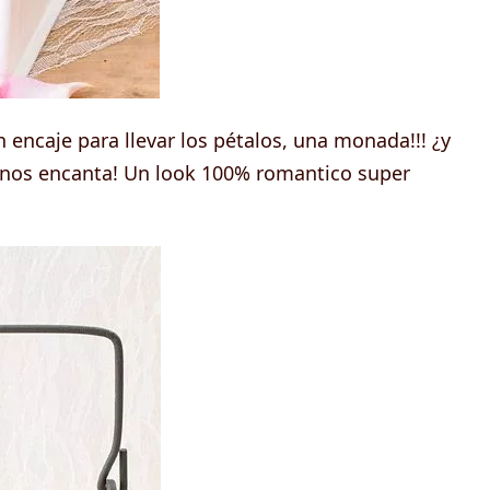
encaje para llevar los pétalos, una monada!!! ¿y
¡nos encanta! Un look 100% romantico super