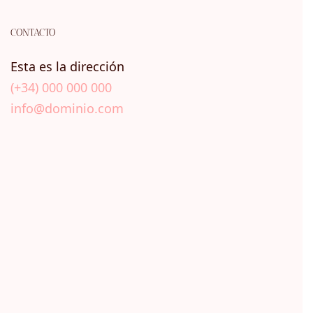
CONTACTO
Esta es la dirección
(+34) 000 000 000
info@dominio.com