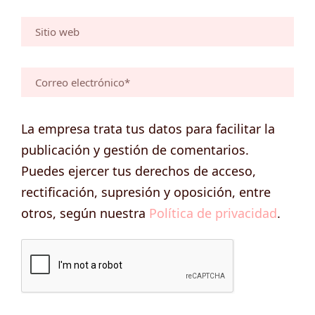
La empresa trata tus datos para facilitar la
publicación y gestión de comentarios.
Puedes ejercer tus derechos de acceso,
rectificación, supresión y oposición, entre
otros, según nuestra
Política de privacidad
.