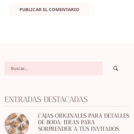
ENTRADAS DESTACADAS
CAJAS ORIGINALES PARA DETALLES
DE BODA: IDEAS PARA
SORPRENDER A TUS INVITADOS