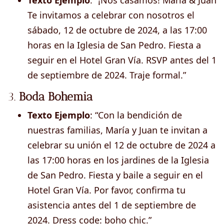
Texto Ejemplo
: “¡Nos casamos! María & Juan
Te invitamos a celebrar con nosotros el
sábado, 12 de octubre de 2024, a las 17:00
horas en la Iglesia de San Pedro. Fiesta a
seguir en el Hotel Gran Vía. RSVP antes del 1
de septiembre de 2024. Traje formal.”
3.
Boda Bohemia
Texto Ejemplo
: “Con la bendición de
nuestras familias, María y Juan te invitan a
celebrar su unión el 12 de octubre de 2024 a
las 17:00 horas en los jardines de la Iglesia
de San Pedro. Fiesta y baile a seguir en el
Hotel Gran Vía. Por favor, confirma tu
asistencia antes del 1 de septiembre de
2024. Dress code: boho chic.”