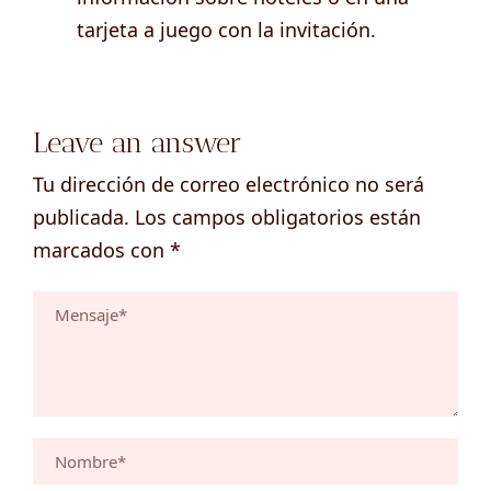
tarjeta a juego con la invitación.
Leave an answer
Tu dirección de correo electrónico no será
publicada.
Los campos obligatorios están
marcados con
*