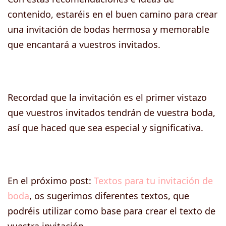
contenido, estaréis en el buen camino para crear
una invitación de bodas hermosa y memorable
que encantará a vuestros invitados.
Recordad que la invitación es el primer vistazo
que vuestros invitados tendrán de vuestra boda,
así que haced que sea especial y significativa.
En el próximo post:
Textos para tu invitación de
boda
, os sugerimos diferentes textos, que
podréis utilizar como base para crear el texto de
vuestra invitación.