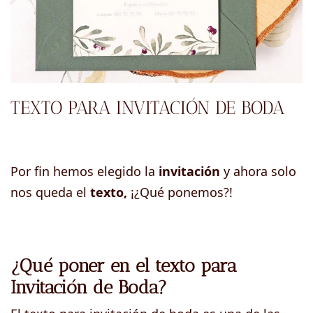
TEXTO PARA INVITACIÓN DE BODA
Por fin hemos elegido la
invitación
y ahora solo
nos queda el
texto,
¡¿Qué ponemos?!
¿Qué poner en el texto para
Invitación de Boda?