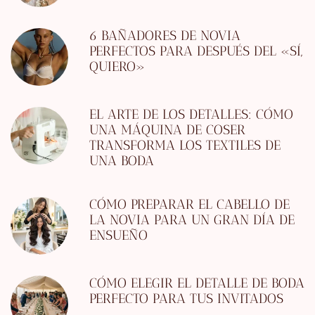
6 BAÑADORES DE NOVIA
PERFECTOS PARA DESPUÉS DEL «SÍ,
QUIERO»
EL ARTE DE LOS DETALLES: CÓMO
UNA MÁQUINA DE COSER
TRANSFORMA LOS TEXTILES DE
UNA BODA
CÓMO PREPARAR EL CABELLO DE
LA NOVIA PARA UN GRAN DÍA DE
ENSUEÑO
CÓMO ELEGIR EL DETALLE DE BODA
PERFECTO PARA TUS INVITADOS