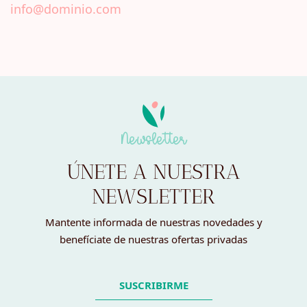
info@dominio.com
Newsletter
ÚNETE A NUESTRA
NEWSLETTER
Mantente informada de nuestras novedades y
benefíciate de nuestras ofertas privadas
SUSCRIBIRME