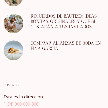
RECUERDOS DE BAUTIZO: IDEAS
BONITAS, ORIGINALES Y QUE SÍ
GUSTARÁN A TUS INVITADOS
COMPRAR ALIANZAS DE BODA EN
FINA GARCÍA
CONTACTO
Esta es la dirección
(+34) 000 000 000