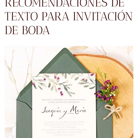
RECOMENDACIONES DE
TEXTO PARA INVITACIÓN
DE BODA