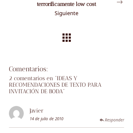
terroríficamente low cost
Siguiente
Comentarios:
2 comentarios en “
IDEAS Y
RECOMENDACIONES DE TEXTO PARA
INVITACIÓN DE BODA
”
Javier
14 de julio de 2010
Responder