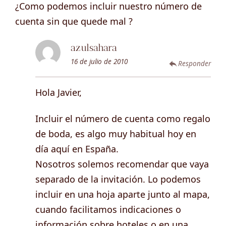
¿Como podemos incluir nuestro número de
cuenta sin que quede mal ?
azulsahara
16 de julio de 2010
Responder
Hola Javier,
Incluir el número de cuenta como regalo
de boda, es algo muy habitual hoy en
día aquí en España.
Nosotros solemos recomendar que vaya
separado de la invitación. Lo podemos
incluir en una hoja aparte junto al mapa,
cuando facilitamos indicaciones o
información sobre hoteles o en una