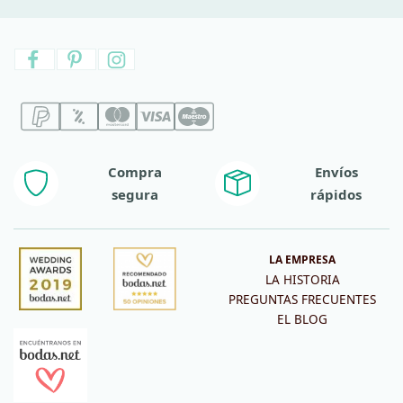
Compra
Envíos
segura
rápidos
LA EMPRESA
LA HISTORIA
PREGUNTAS FRECUENTES
EL BLOG