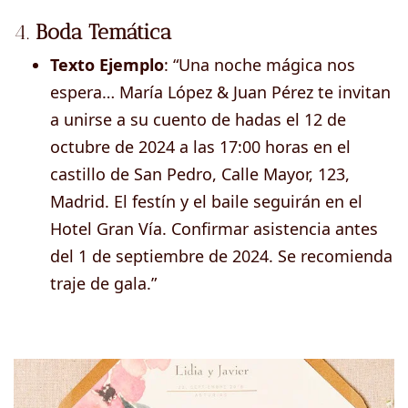
4.
Boda Temática
Texto Ejemplo
: “Una noche mágica nos
espera… María López & Juan Pérez te invitan
a unirse a su cuento de hadas el 12 de
octubre de 2024 a las 17:00 horas en el
castillo de San Pedro, Calle Mayor, 123,
Madrid. El festín y el baile seguirán en el
Hotel Gran Vía. Confirmar asistencia antes
del 1 de septiembre de 2024. Se recomienda
traje de gala.”