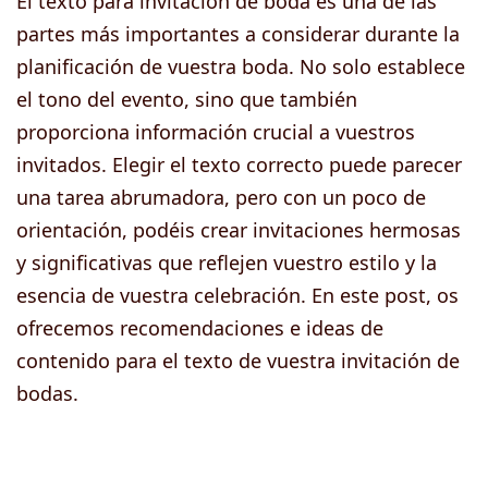
El texto para invitación de boda es una de las
partes más importantes a considerar durante la
planificación de vuestra boda. No solo establece
el tono del evento, sino que también
proporciona información crucial a vuestros
invitados. Elegir el texto correcto puede parecer
una tarea abrumadora, pero con un poco de
orientación, podéis crear invitaciones hermosas
y significativas que reflejen vuestro estilo y la
esencia de vuestra celebración. En este post, os
ofrecemos recomendaciones e ideas de
contenido para el texto de vuestra invitación de
bodas.