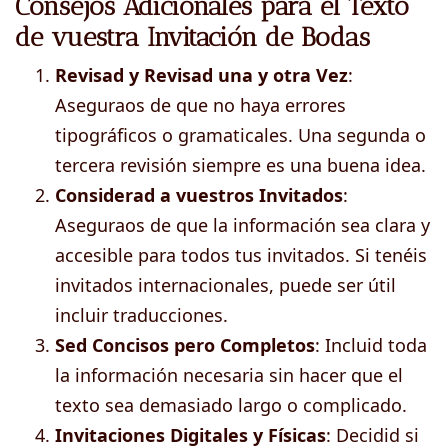
Consejos Adicionales para el Texto
de vuestra Invitación de Bodas
Revisad y Revisad una y otra Vez
:
Aseguraos de que no haya errores
tipográficos o gramaticales. Una segunda o
tercera revisión siempre es una buena idea.
Considerad a vuestros Invitados
:
Aseguraos de que la información sea clara y
accesible para todos tus invitados. Si tenéis
invitados internacionales, puede ser útil
incluir traducciones.
Sed Concisos pero Completos
: Incluid toda
la información necesaria sin hacer que el
texto sea demasiado largo o complicado.
Invitaciones Digitales y Físicas
: Decidid si