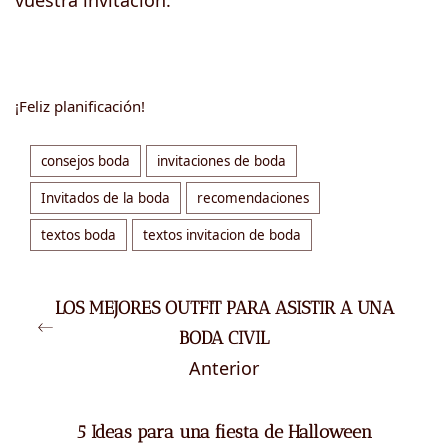
¡Feliz planificación!
consejos boda
invitaciones de boda
Invitados de la boda
recomendaciones
textos boda
textos invitacion de boda
LOS MEJORES OUTFIT PARA ASISTIR A UNA
BODA CIVIL
Anterior
5 Ideas para una fiesta de Halloween