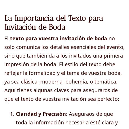
La Importancia del Texto para
Invitación de Boda
El
texto para vuestra
invitación de boda
no
solo comunica los detalles esenciales del evento,
sino que también da a los invitados una primera
impresión de la boda. El estilo del texto debe
reflejar la formalidad y el tema de vuestra boda,
ya sea clásica, moderna, bohemia, o temática.
Aquí tienes algunas claves para aseguraros de
que el texto de vuestra invitación sea perfecto:
Claridad y Precisión
: Aseguraos de que
toda la información necesaria esté clara y