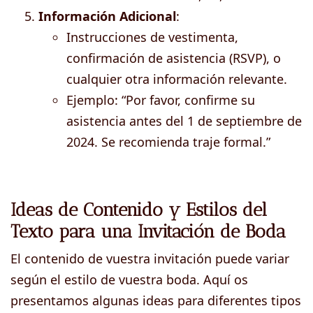
Información Adicional
:
Instrucciones de vestimenta,
confirmación de asistencia (RSVP), o
cualquier otra información relevante.
Ejemplo: “Por favor, confirme su
asistencia antes del 1 de septiembre de
2024. Se recomienda traje formal.”
Ideas de Contenido y Estilos del
Texto para una Invitación de Boda
El contenido de vuestra invitación puede variar
según el estilo de vuestra boda. Aquí os
presentamos algunas ideas para diferentes tipos