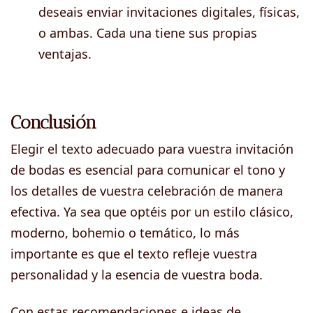
deseais enviar invitaciones digitales, físicas,
o ambas. Cada una tiene sus propias
ventajas.
Conclusión
Elegir el texto adecuado para vuestra invitación
de bodas es esencial para comunicar el tono y
los detalles de vuestra celebración de manera
efectiva. Ya sea que optéis por un estilo clásico,
moderno, bohemio o temático, lo más
importante es que el texto refleje vuestra
personalidad y la esencia de vuestra boda.
Con estas recomendaciones e ideas de