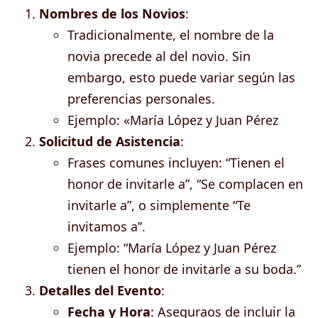
Nombres de los Novios
:
Tradicionalmente, el nombre de la
novia precede al del novio. Sin
embargo, esto puede variar según las
preferencias personales.
Ejemplo: «María López y Juan Pérez
Solicitud de Asistencia
:
Frases comunes incluyen: “Tienen el
honor de invitarle a”, “Se complacen en
invitarle a”, o simplemente “Te
invitamos a”.
Ejemplo: “María López y Juan Pérez
tienen el honor de invitarle a su boda.”
Detalles del Evento
:
Fecha y Hora
: Aseguraos de incluir la