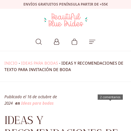
ENVÍOS GRATUITOS PENÍNSULA PARTIR DE +55€
INICIO
-
IDEAS PARA BODAS
-
IDEAS Y RECOMENDACIONES DE
TEXTO PARA INVITACIÓN DE BODA
Publicado el 16 de octubre de
2 comentarios
2024
en
Ideas para bodas
IDEAS Y