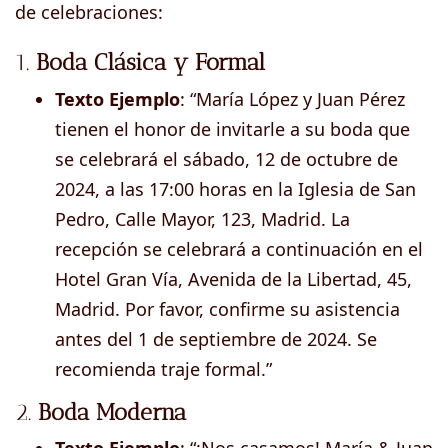
de celebraciones:
1.
Boda Clásica y Formal
Texto Ejemplo
: “María López y Juan Pérez
tienen el honor de invitarle a su boda que
se celebrará el sábado, 12 de octubre de
2024, a las 17:00 horas en la Iglesia de San
Pedro, Calle Mayor, 123, Madrid. La
recepción se celebrará a continuación en el
Hotel Gran Vía, Avenida de la Libertad, 45,
Madrid. Por favor, confirme su asistencia
antes del 1 de septiembre de 2024. Se
recomienda traje formal.”
2.
Boda Moderna