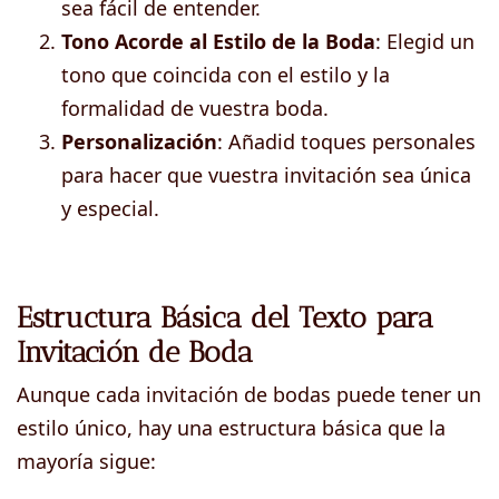
sea fácil de entender.
Tono Acorde al Estilo de la Boda
: Elegid un
tono que coincida con el estilo y la
formalidad de vuestra boda.
Personalización
: Añadid toques personales
para hacer que vuestra invitación sea única
y especial.
Estructura Básica del Texto para
Invitación de Boda
Aunque cada invitación de bodas puede tener un
estilo único, hay una estructura básica que la
mayoría sigue: