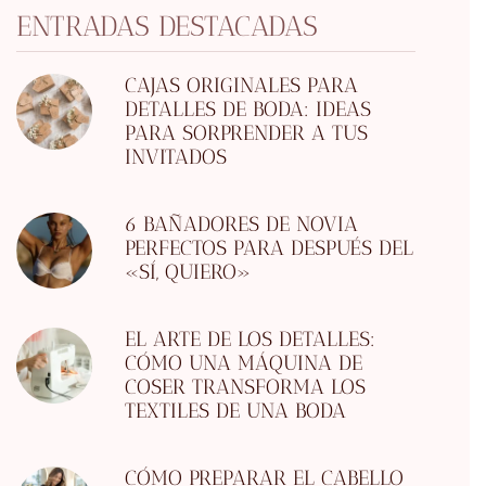
ENTRADAS DESTACADAS
CAJAS ORIGINALES PARA
DETALLES DE BODA: IDEAS
PARA SORPRENDER A TUS
INVITADOS
6 BAÑADORES DE NOVIA
PERFECTOS PARA DESPUÉS DEL
«SÍ, QUIERO»
EL ARTE DE LOS DETALLES:
CÓMO UNA MÁQUINA DE
COSER TRANSFORMA LOS
TEXTILES DE UNA BODA
CÓMO PREPARAR EL CABELLO