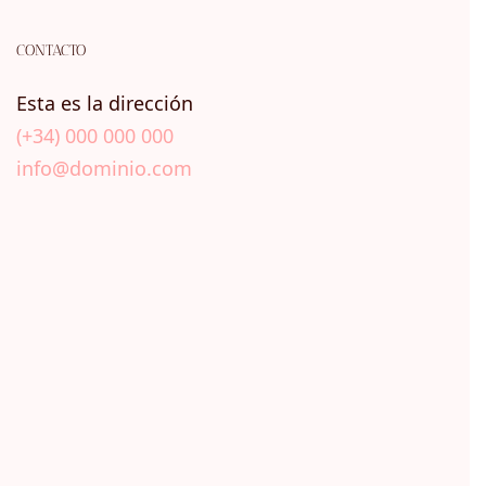
CONTACTO
Esta es la dirección
(+34) 000 000 000
info@dominio.com