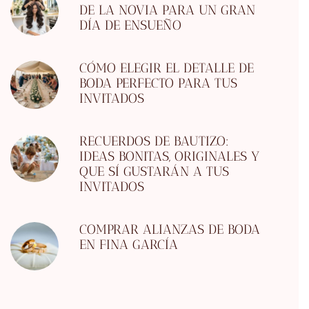
DE LA NOVIA PARA UN GRAN
DÍA DE ENSUEÑO
CÓMO ELEGIR EL DETALLE DE
BODA PERFECTO PARA TUS
INVITADOS
RECUERDOS DE BAUTIZO:
IDEAS BONITAS, ORIGINALES Y
QUE SÍ GUSTARÁN A TUS
INVITADOS
COMPRAR ALIANZAS DE BODA
EN FINA GARCÍA