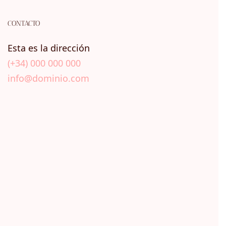
CONTACTO
Esta es la dirección
(+34) 000 000 000
info@dominio.com