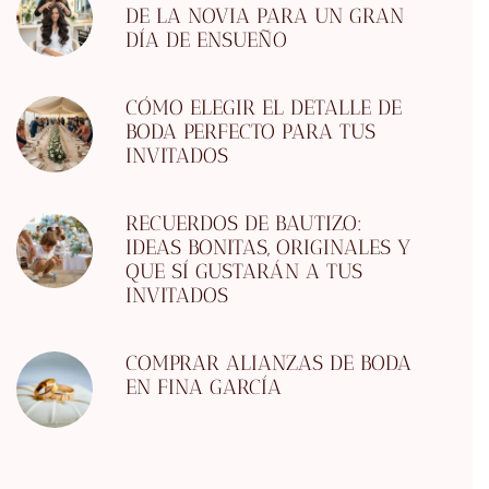
DE LA NOVIA PARA UN GRAN
DÍA DE ENSUEÑO
CÓMO ELEGIR EL DETALLE DE
BODA PERFECTO PARA TUS
INVITADOS
RECUERDOS DE BAUTIZO:
IDEAS BONITAS, ORIGINALES Y
QUE SÍ GUSTARÁN A TUS
INVITADOS
COMPRAR ALIANZAS DE BODA
EN FINA GARCÍA