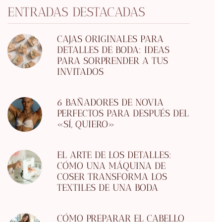
ENTRADAS DESTACADAS
CAJAS ORIGINALES PARA
DETALLES DE BODA: IDEAS
PARA SORPRENDER A TUS
INVITADOS
6 BAÑADORES DE NOVIA
PERFECTOS PARA DESPUÉS DEL
«SÍ, QUIERO»
EL ARTE DE LOS DETALLES:
CÓMO UNA MÁQUINA DE
COSER TRANSFORMA LOS
TEXTILES DE UNA BODA
CÓMO PREPARAR EL CABELLO