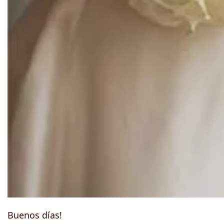
Buenos días!