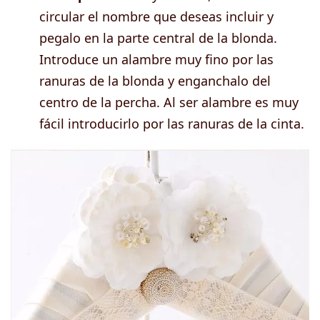
circular el nombre que deseas incluir y
pegalo en la parte central de la blonda.
Introduce un alambre muy fino por las
ranuras de la blonda y enganchalo del
centro de la percha. Al ser alambre es muy
fácil introducirlo por las ranuras de la cinta.