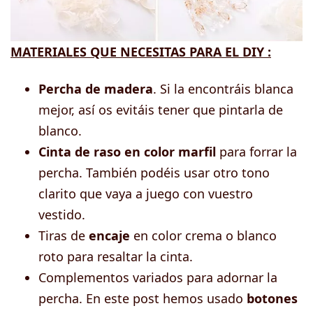
MATERIALES QUE NECESITAS PARA EL DIY :
Percha de madera
. Si la encontráis blanca
mejor, así os evitáis tener que pintarla de
blanco.
Cinta de raso en color marfil
para forrar la
percha. También podéis usar otro tono
clarito que vaya a juego con vuestro
vestido.
Tiras de
encaje
en color crema o blanco
roto para resaltar la cinta.
Complementos variados para adornar la
percha. En este post hemos usado
botones