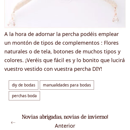
A la hora de adornar la percha podéis emplear
un montón de tipos de complementos : Flores
naturales o de tela, botones de muchos tipos y
colores. ¡Veréis que fácil es y lo bonito que lucirá
vuestro vestido con vuestra percha DIY!
diy de bodas
manualidades para bodas
perchas boda
Novias abrigadas, novias de invierno!
Anterior