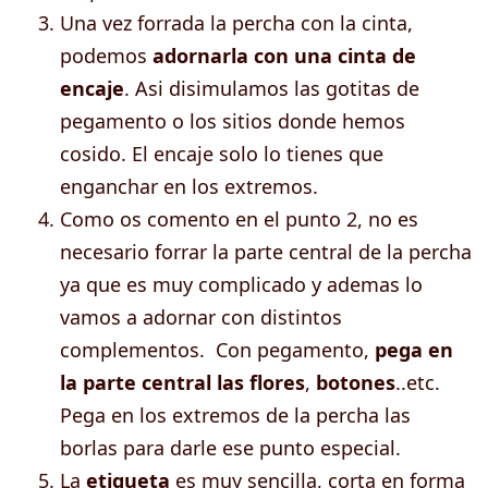
Una vez forrada la percha con la cinta,
podemos
adornarla con una cinta de
encaje
. Asi disimulamos las gotitas de
pegamento o los sitios donde hemos
cosido. El encaje solo lo tienes que
enganchar en los extremos.
Como os comento en el punto 2, no es
necesario forrar la parte central de la percha
ya que es muy complicado y ademas lo
vamos a adornar con distintos
complementos. Con pegamento,
pega en
la parte central las flores
,
botones
..etc.
Pega en los extremos de la percha las
borlas para darle ese punto especial.
La
etiqueta
es muy sencilla, corta en forma