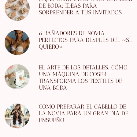
DE BODA: IDEAS PARA
SORPRENDER A TUS INVITADOS
6 BAÑADORES DE NOVIA
PERFECTOS PARA DESPUÉS DEL «SÍ,
QUIERO»
EL ARTE DE LOS DETALLES: CÓMO
UNA MÁQUINA DE COSER
TRANSFORMA LOS TEXTILES DE
UNA BODA
CÓMO PREPARAR EL CABELLO DE
LA NOVIA PARA UN GRAN DÍA DE
ENSUEÑO