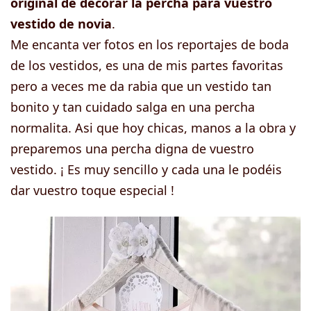
original de decorar la percha para vuestro
vestido de novia
.
Me encanta ver fotos en los reportajes de boda
de los vestidos, es una de mis partes favoritas
pero a veces me da rabia que un vestido tan
bonito y tan cuidado salga en una percha
normalita. Asi que hoy chicas, manos a la obra y
preparemos una percha digna de vuestro
vestido. ¡ Es muy sencillo y cada una le podéis
dar vuestro toque especial !