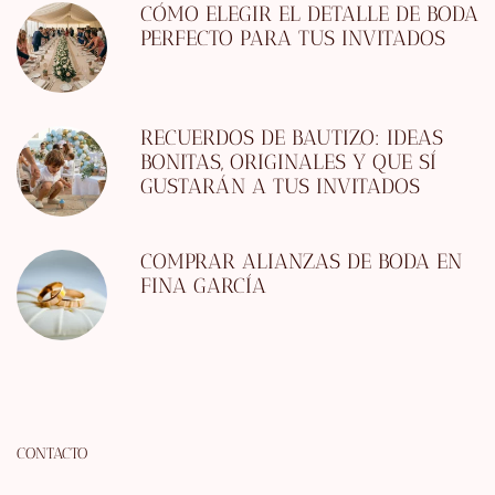
CÓMO ELEGIR EL DETALLE DE BODA
PERFECTO PARA TUS INVITADOS
RECUERDOS DE BAUTIZO: IDEAS
BONITAS, ORIGINALES Y QUE SÍ
GUSTARÁN A TUS INVITADOS
COMPRAR ALIANZAS DE BODA EN
FINA GARCÍA
CONTACTO