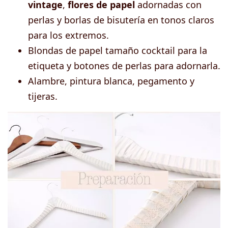
vintage
,
flores de papel
adornadas con
perlas y borlas de bisutería en tonos claros
para los extremos.
Blondas de papel tamaño cocktail para la
etiqueta y botones de perlas para adornarla.
Alambre, pintura blanca, pegamento y
tijeras.