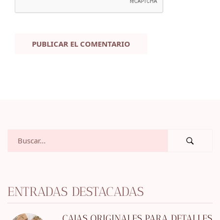
ENTRADAS DESTACADAS
CAJAS ORIGINALES PARA DETALLES