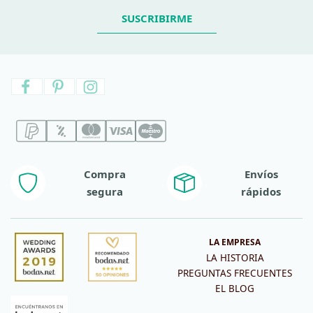
SUSCRIBIRME
Compra
Envíos
segura
rápidos
LA EMPRESA
LA HISTORIA
PREGUNTAS FRECUENTES
EL BLOG