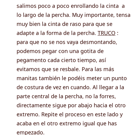
salimos poco a poco enrollando la cinta a
lo largo de la percha. Muy importante, tensa
muy bien la cinta de raso para que se
adapte a la forma de la percha.
TRUCO
:
para que no se nos vaya desmontando,
podemos pegar con una gotita de
pegamento cada cierto tiempo, así
evitamos que se resbale. Para las más
manitas también le podéis meter un punto
de costura de vez en cuando. Al llegar a la
parte central de la percha, no la forres,
directamente sigue por abajo hacia el otro
extremo. Repite el proceso en este lado y
acaba en el otro extremo igual que has
empezado.