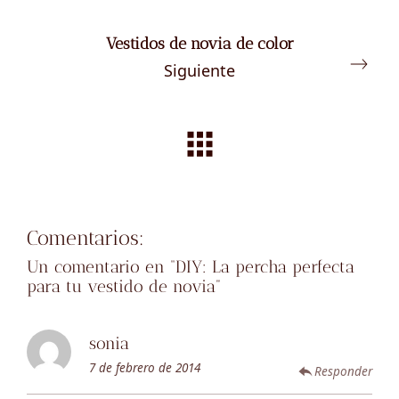
Vestidos de novia de color
Siguiente
Comentarios:
Un comentario en “
DIY: La percha perfecta
para tu vestido de novia
”
sonia
7 de febrero de 2014
Responder