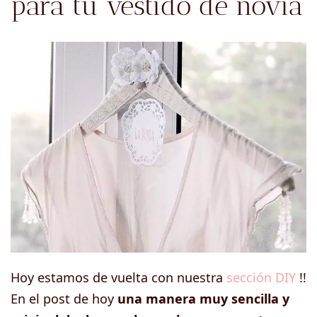
para tu vestido de novia
Hoy estamos de vuelta con nuestra
sección DIY
!!
En el post de hoy
una manera muy sencilla y