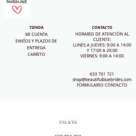
TIENDA
CONTACTO
HORARIO DE ATENCIÓN AL
MI CUENTA
CLIENTE:
ENVÍOS Y PLAZOS DE
LUNES A JUEVES: 9:00 A 14:00
ENTREGA
Y 17:00 A 20:00
CARRITO
VIERNES: 9:00 A 14:00
633 761 721
shop@beautifulbluebrides.com
FORMULARIO CONTACTO
ENLACES