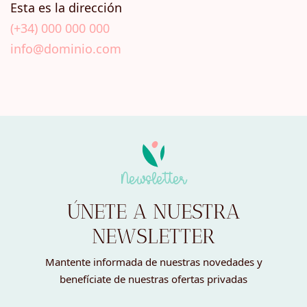
Esta es la dirección
(+34) 000 000 000
info@dominio.com
Newsletter
ÚNETE A NUESTRA
NEWSLETTER
Mantente informada de nuestras novedades y
benefíciate de nuestras ofertas privadas