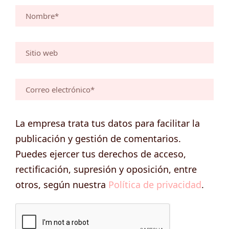
La empresa trata tus datos para facilitar la
publicación y gestión de comentarios.
Puedes ejercer tus derechos de acceso,
rectificación, supresión y oposición, entre
otros, según nuestra
Política de privacidad
.