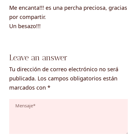
Me encanta!!! es una percha preciosa, gracias
por compartir.
Un besazo!!!
Leave an answer
Tu dirección de correo electrónico no será
publicada.
Los campos obligatorios están
marcados con
*