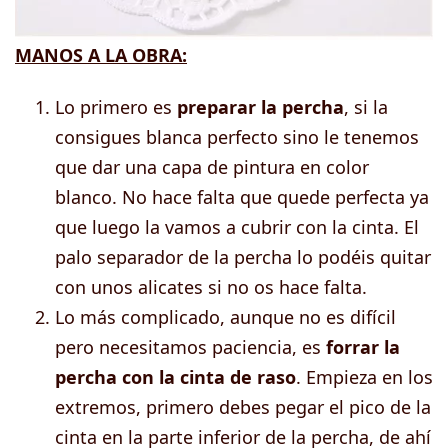
MANOS A LA OBRA:
Lo primero es
preparar la percha
, si la
consigues blanca perfecto sino le tenemos
que dar una capa de pintura en color
blanco. No hace falta que quede perfecta ya
que luego la vamos a cubrir con la cinta. El
palo separador de la percha lo podéis quitar
con unos alicates si no os hace falta.
Lo más complicado, aunque no es difícil
pero necesitamos paciencia, es
forrar la
percha con la cinta de raso
. Empieza en los
extremos, primero debes pegar el pico de la
cinta en la parte inferior de la percha, de ahí