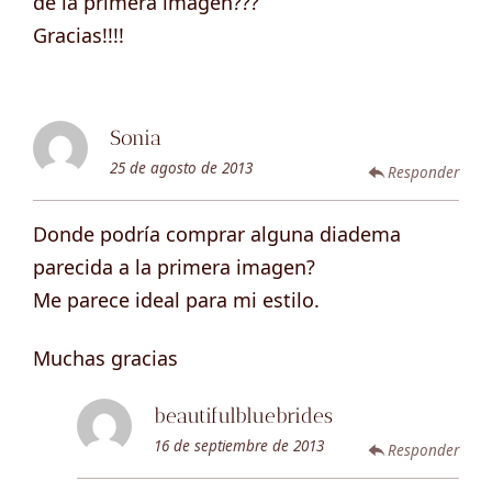
de la primera imagen???
Gracias!!!!
Sonia
25 de agosto de 2013
Responder
Donde podría comprar alguna diadema
parecida a la primera imagen?
Me parece ideal para mi estilo.
Muchas gracias
beautifulbluebrides
16 de septiembre de 2013
Responder