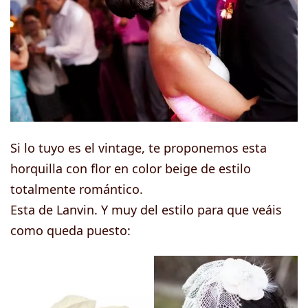
Si lo tuyo es el vintage, te proponemos esta
horquilla con flor en color beige de estilo
totalmente romántico.
Esta de Lanvin. Y muy del estilo para que veáis
como queda puesto: