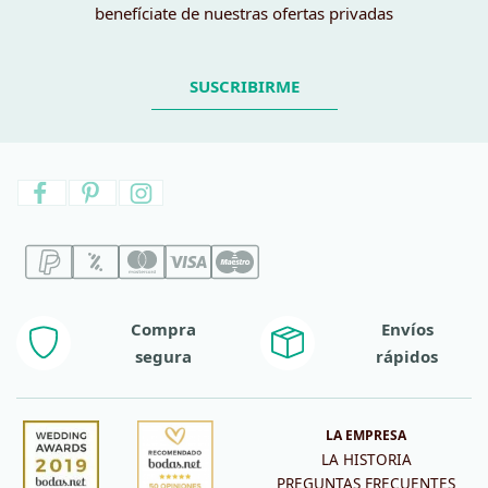
benefíciate de nuestras ofertas privadas
SUSCRIBIRME
Compra
Envíos
segura
rápidos
LA EMPRESA
LA HISTORIA
PREGUNTAS FRECUENTES