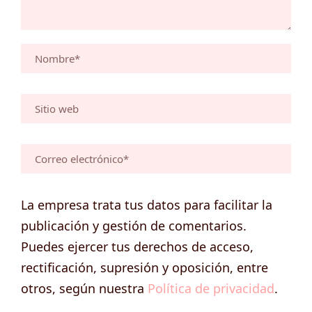
La empresa trata tus datos para facilitar la
publicación y gestión de comentarios.
Puedes ejercer tus derechos de acceso,
rectificación, supresión y oposición, entre
otros, según nuestra
Política de privacidad
.