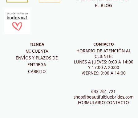
EL BLOG
TIENDA
CONTACTO
HORARIO DE ATENCIÓN AL
MI CUENTA
CLIENTE:
ENVÍOS Y PLAZOS DE
LUNES A JUEVES: 9:00 A 14:00
ENTREGA
Y 17:00 A 20:00
CARRITO
VIERNES: 9:00 A 14:00
633 761 721
shop@beautifulbluebrides.com
FORMULARIO CONTACTO