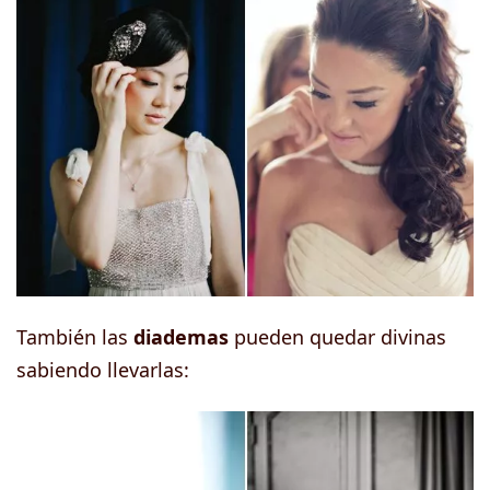
También las
diademas
pueden quedar divinas
sabiendo llevarlas: