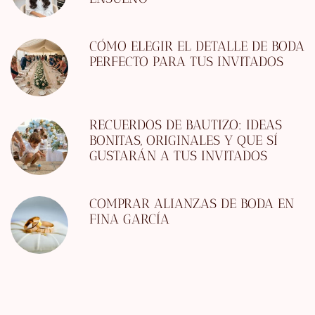
CÓMO ELEGIR EL DETALLE DE BODA
PERFECTO PARA TUS INVITADOS
RECUERDOS DE BAUTIZO: IDEAS
BONITAS, ORIGINALES Y QUE SÍ
GUSTARÁN A TUS INVITADOS
COMPRAR ALIANZAS DE BODA EN
FINA GARCÍA