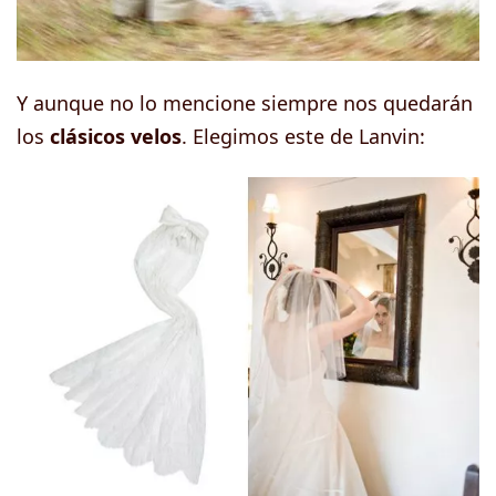
Y aunque no lo mencione siempre nos quedarán
los
clásicos velos
. Elegimos este de Lanvin: