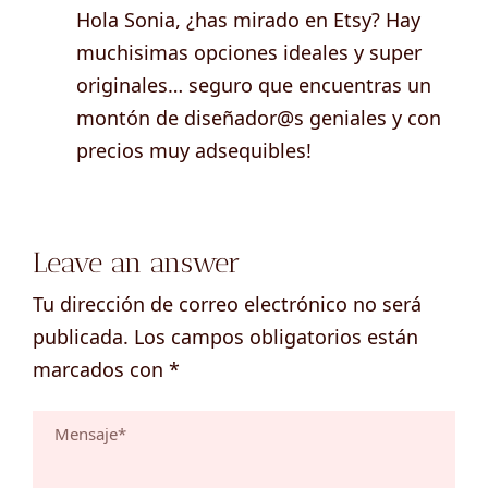
Hola Sonia, ¿has mirado en Etsy? Hay
muchisimas opciones ideales y super
originales… seguro que encuentras un
montón de diseñador@s geniales y con
precios muy adsequibles!
Leave an answer
Tu dirección de correo electrónico no será
publicada.
Los campos obligatorios están
marcados con
*