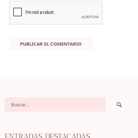
ENTRADAS DESTACADAS