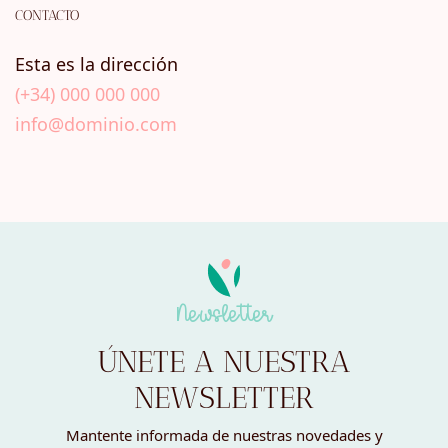
CONTACTO
Esta es la dirección
(+34) 000 000 000
info@dominio.com
Newsletter
ÚNETE A NUESTRA
NEWSLETTER
Mantente informada de nuestras novedades y