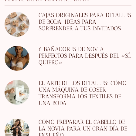
CAJAS ORIGINALES PARA DETALLES
DE BODA: IDEAS PARA
SORPRENDER A TUS INVITADOS
6 BAÑADORES DE NOVIA
PERFECTOS PARA DESPUÉS DEL «SÍ,
QUIERO»
EL ARTE DE LOS DETALLES: CÓMO
UNA MÁQUINA DE COSER
TRANSFORMA LOS TEXTILES DE
UNA BODA
CÓMO PREPARAR EL CABELLO DE
LA NOVIA PARA UN GRAN DÍA DE
ENSUEÑO