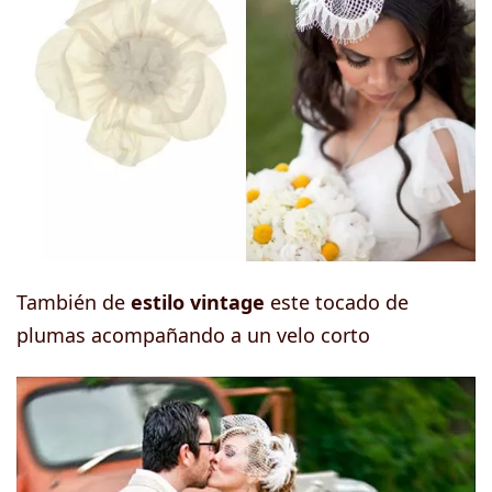
También de
estilo vintage
este tocado de
plumas acompañando a un velo corto