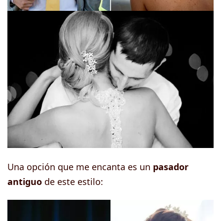
Una opción que me encanta es un
pasador
antiguo
de este estilo: