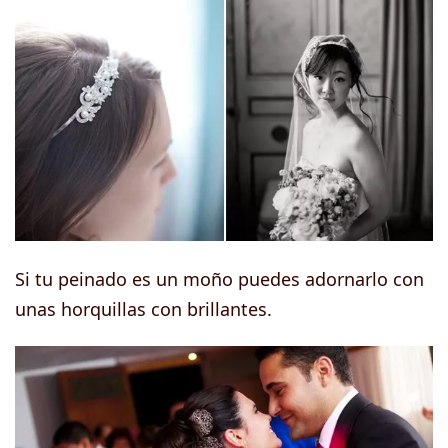
Si tu peinado es un moño puedes adornarlo con
unas horquillas con brillantes.