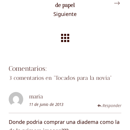
de papel
Siguiente
Comentarios:
3 comentarios en “
Tocados para la novia
”
maria
11 de junio de 2013
Responder
Donde podria comprar una diadema como la