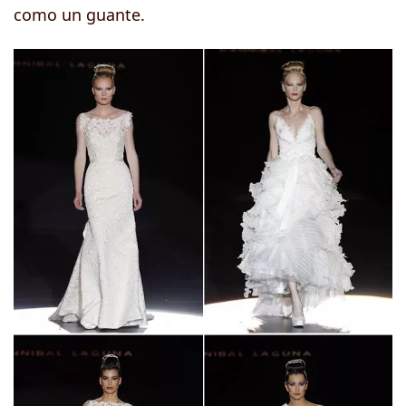
como un guante.