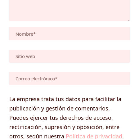
La empresa trata tus datos para facilitar la
publicación y gestión de comentarios.
Puedes ejercer tus derechos de acceso,
rectificación, supresión y oposición, entre
otros, según nuestra
Política de privacidad
.