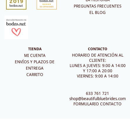
PREGUNTAS FRECUENTES
EL BLOG
TIENDA
CONTACTO
HORARIO DE ATENCIÓN AL
MI CUENTA
CLIENTE:
ENVÍOS Y PLAZOS DE
LUNES A JUEVES: 9:00 A 14:00
ENTREGA
Y 17:00 A 20:00
CARRITO
VIERNES: 9:00 A 14:00
633 761 721
shop@beautifulbluebrides.com
FORMULARIO CONTACTO