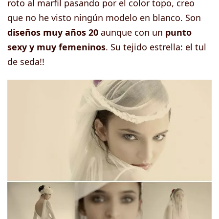
roto al marfil pasando por el color topo, creo
que no he visto ningún modelo en blanco. Son
diseños muy años 20
aunque con un
punto
sexy y muy femeninos
. Su tejido estrella: el tul
de seda!!