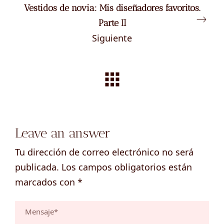
Vestidos de novia: Mis diseñadores favoritos.
Parte II
Siguiente
Leave an answer
Tu dirección de correo electrónico no será
publicada.
Los campos obligatorios están
marcados con
*