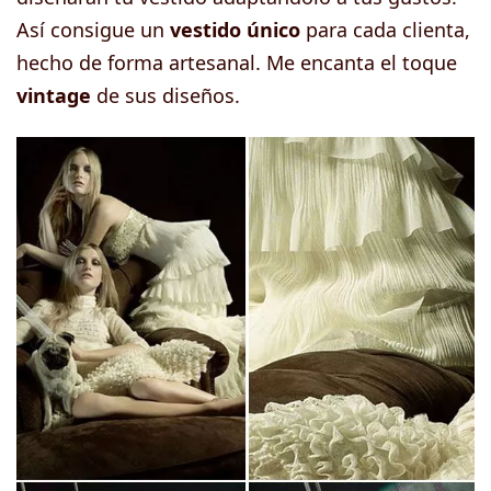
Así consigue un
vestido único
para cada clienta,
hecho de forma artesanal. Me encanta el toque
vintage
de sus diseños.