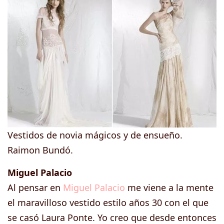
Vestidos de novia mágicos y de ensueño.
Raimon Bundó.
Miguel Palacio
Al pensar en
Miguel Palacio
me viene a la mente
el maravilloso vestido estilo años 30 con el que
se casó Laura Ponte. Yo creo que desde entonces