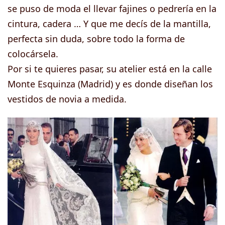
se puso de moda el llevar fajines o pedrería en la
cintura, cadera … Y que me decís de la mantilla,
perfecta sin duda, sobre todo la forma de
colocársela.
Por si te quieres pasar, su atelier está en la calle
Monte Esquinza (Madrid) y es donde diseñan los
vestidos de novia a medida.