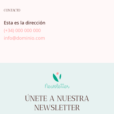
CONTACTO
Esta es la dirección
(+34) 000 000 000
info@dominio.com
Newsletter
ÚNETE A NUESTRA
NEWSLETTER