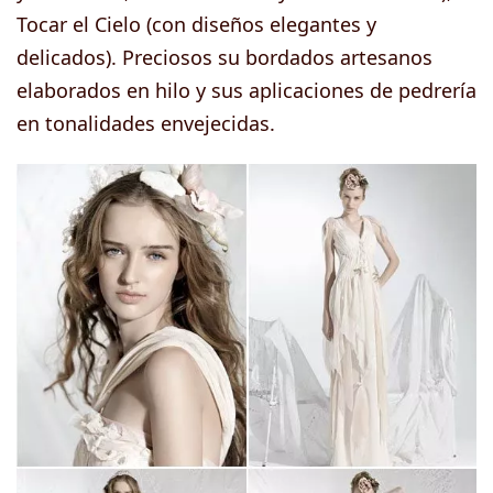
Tocar el Cielo (con diseños elegantes y
delicados). Preciosos su bordados artesanos
elaborados en hilo y sus aplicaciones de pedrería
en tonalidades envejecidas.