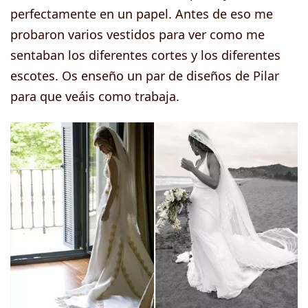
perfectamente en un papel. Antes de eso me
probaron varios vestidos para ver como me
sentaban los diferentes cortes y los diferentes
escotes. Os enseño un par de diseños de Pilar
para que veáis como trabaja.