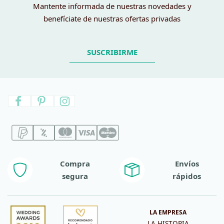
Mantente informada de nuestras novedades y
benefíciate de nuestras ofertas privadas
SUSCRIBIRME
Compra
Envíos
segura
rápidos
LA EMPRESA
LA HISTORIA