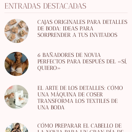
ENTRADAS DESTACADAS
CAJAS ORIGINALES PARA DETALLES
DE BODA: IDEAS PARA
SORPRENDER A TUS INVITADOS
6 BAÑADORES DE NOVIA
PERFECTOS PARA DESPUÉS DEL «SÍ,
QUIERO»
EL ARTE DE LOS DETALLES: CÓMO
UNA MÁQUINA DE COSER
TRANSFORMA LOS TEXTILES DE
UNA BODA
CÓMO PREPARAR EL CABELLO DE