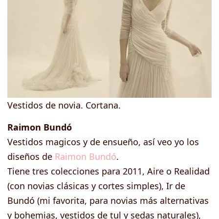
Vestidos de novia. Cortana.
Raimon Bundó
Vestidos magicos y de ensueño, así veo yo los
diseños de
Raimon Bundó
.
Tiene tres colecciones para 2011, Aire o Realidad
(con novias clásicas y cortes simples), Ir de
Bundó (mi favorita, para novias más alternativas
y bohemias, vestidos de tul y sedas naturales),