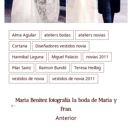
Alma Aguilar
ateliers bodas
ateliers novias
Cortana
Diseñadores vestidos novia
Hannibal Laguna
Miguel Palacio
novias 2011
Pilar Sainz
Raimon Bundó
Teresa Heilbig
vestidos de novia
vestidos de novia 2011
Maria Benitez fotografía la boda de Maria y
Fran.
Anterior