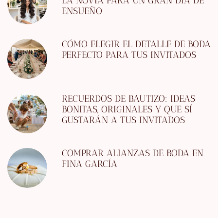
LA NOVIA PARA UN GRAN DÍA DE
ENSUEÑO
CÓMO ELEGIR EL DETALLE DE BODA
PERFECTO PARA TUS INVITADOS
RECUERDOS DE BAUTIZO: IDEAS
BONITAS, ORIGINALES Y QUE SÍ
GUSTARÁN A TUS INVITADOS
COMPRAR ALIANZAS DE BODA EN
FINA GARCÍA