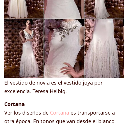
El vestido de novia es el vestido joya por
excelencia. Teresa Helbig.
Cortana
Ver los diseños de
Cortana
es transportarse a
otra época. En tonos que van desde el blanco