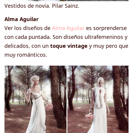
Vestidos de novia. Pilar Sainz.
Alma Aguilar
Ver los diseños de
Alma Aguilar
es sorprenderse
con cada puntada. Son diseños ultrafemeninos y
delicados, con un
toque vintage
y muy pero que
muy románticos.