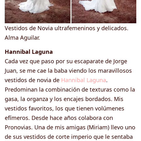
Vestidos de Novia ultrafemeninos y delicados.
Alma Aguilar.
Hannibal Laguna
Cada vez que paso por su escaparate de Jorge
Juan, se me cae la baba viendo los maravillosos
vestidos de novia de
Hannibal Laguna
.
Predominan la combinación de texturas como la
gasa, la organza y los encajes bordados. Mis
vestidos favoritos, los que tienen volúmenes
efímeros. Desde hace años colabora con
Pronovias. Una de mis amigas (Miriam) llevo uno
de sus vestidos de corte imperio que le sentaba