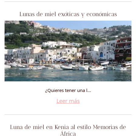
Lunas de miel exóticas y económicas
¿Quieres tener una l...
Leer más
Luna de miel en Kenia al estilo Memorias de
África