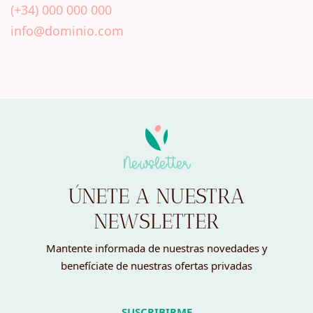
(+34) 000 000 000
info@dominio.com
Newsletter
ÚNETE A NUESTRA
NEWSLETTER
Mantente informada de nuestras novedades y
benefíciate de nuestras ofertas privadas
SUSCRIBIRME