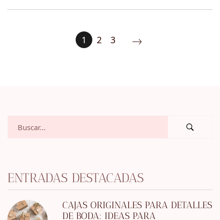
1
2
3
ENTRADAS DESTACADAS
CAJAS ORIGINALES PARA DETALLES
DE BODA: IDEAS PARA