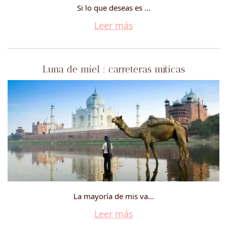
Si lo que deseas es ...
Leer más
Luna de miel : carreteras míticas
La mayoría de mis va...
Leer más