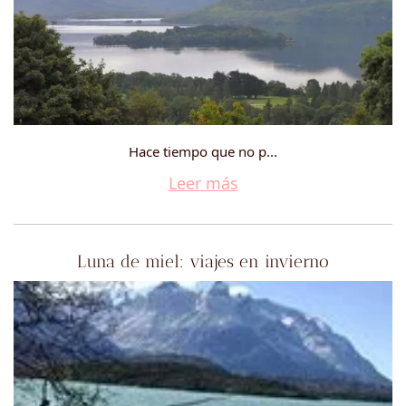
Hace tiempo que no p...
Leer más
Luna de miel: viajes en invierno