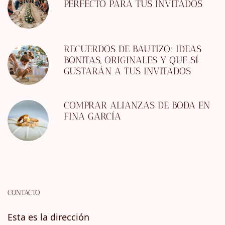
PERFECTO PARA TUS INVITADOS
RECUERDOS DE BAUTIZO: IDEAS
BONITAS, ORIGINALES Y QUE SÍ
GUSTARÁN A TUS INVITADOS
COMPRAR ALIANZAS DE BODA EN
FINA GARCÍA
CONTACTO
Esta es la dirección