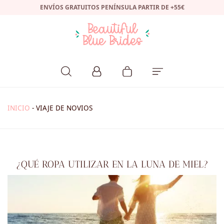
ENVÍOS GRATUITOS PENÍNSULA PARTIR DE +55€
INICIO
-
VIAJE DE NOVIOS
¿QUÉ ROPA UTILIZAR EN LA LUNA DE MIEL?