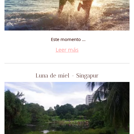
Este momento ...
Leer más
Luna de miel - Singapur