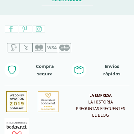
Compra
Envíos
segura
rápidos
LA EMPRESA
LA HISTORIA
PREGUNTAS FRECUENTES
EL BLOG