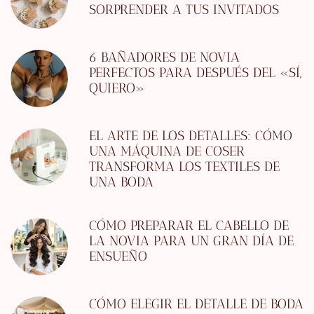
SORPRENDER A TUS INVITADOS
6 BAÑADORES DE NOVIA
PERFECTOS PARA DESPUÉS DEL «SÍ,
QUIERO»
EL ARTE DE LOS DETALLES: CÓMO
UNA MÁQUINA DE COSER
TRANSFORMA LOS TEXTILES DE
UNA BODA
CÓMO PREPARAR EL CABELLO DE
LA NOVIA PARA UN GRAN DÍA DE
ENSUEÑO
CÓMO ELEGIR EL DETALLE DE BODA