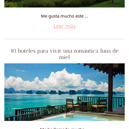
Me gusta mucho este ...
Leer más
10 hoteles para vivir una romántica luna de
miel