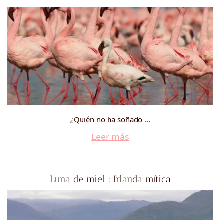
¿Quién no ha soñado ...
Leer más
Luna de miel : Irlanda mítica