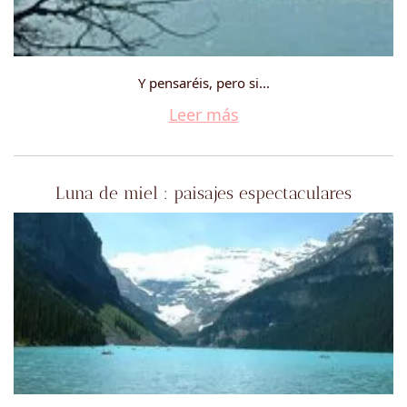
Y pensaréis, pero si...
Leer más
Luna de miel : paisajes espectaculares