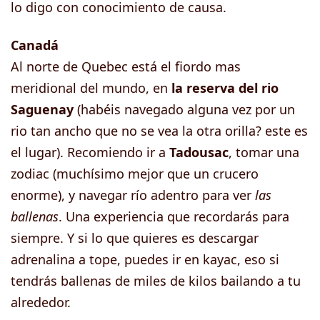
lo digo con conocimiento de causa.
Canadá
Al norte de Quebec está el fiordo mas
meridional del mundo, en
la reserva del rio
Saguenay
(habéis navegado alguna vez por un
rio tan ancho que no se vea la otra orilla? este es
el lugar). Recomiendo ir a
Tadousac
, tomar una
zodiac (muchísimo mejor que un crucero
enorme), y navegar río adentro para ver
las
ballenas
. Una experiencia que recordarás para
siempre. Y si lo que quieres es descargar
adrenalina a tope, puedes ir en kayac, eso si
tendrás ballenas de miles de kilos bailando a tu
alrededor.