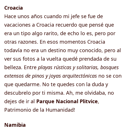
Croacia
Hace unos años cuando mi jefe se fue de
vacaciones a Croacia recuerdo que pensé que
era un tipo algo rarito, de echo lo es, pero por
otras razones. En esos momentos Croacia
todavía no era un destino muy conocido, pero al
ver sus fotos a la vuelta quedé prendada de su
belleza. Entre
playas rústicas y solitarias, bosques
extensos de pinos y joyas arquitectónicas
no se con
que quedarme. No te quedes con la duda y
descubrelo por ti misma. Ah, me olvidaba, no
dejes de ir al
Parque Nacional Plitvice
,
Patrimonio de la Humanidad!
Namibia