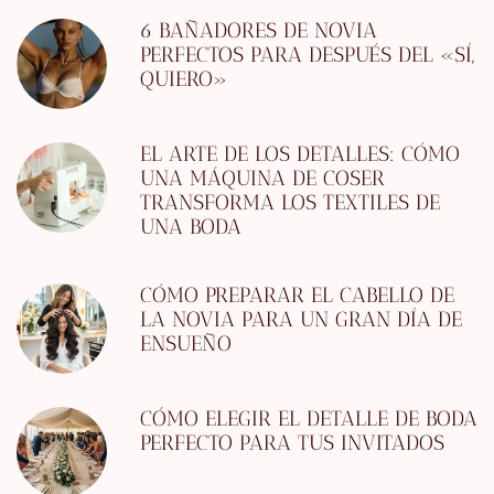
6 BAÑADORES DE NOVIA
PERFECTOS PARA DESPUÉS DEL «SÍ,
QUIERO»
EL ARTE DE LOS DETALLES: CÓMO
UNA MÁQUINA DE COSER
TRANSFORMA LOS TEXTILES DE
UNA BODA
CÓMO PREPARAR EL CABELLO DE
LA NOVIA PARA UN GRAN DÍA DE
ENSUEÑO
CÓMO ELEGIR EL DETALLE DE BODA
PERFECTO PARA TUS INVITADOS