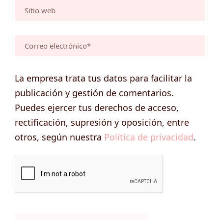
La empresa trata tus datos para facilitar la
publicación y gestión de comentarios.
Puedes ejercer tus derechos de acceso,
rectificación, supresión y oposición, entre
otros, según nuestra
Política de privacidad
.