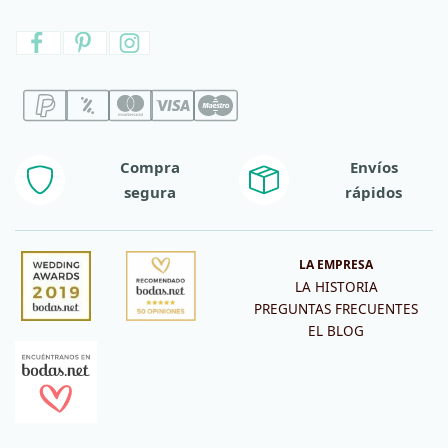
Compra
Envíos
segura
rápidos
LA EMPRESA
LA HISTORIA
PREGUNTAS FRECUENTES
EL BLOG