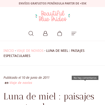
ENVÍOS GRATUITOS PENÍNSULA PARTIR DE +55€
INICIO
-
VIAJE DE NOVIOS
-
LUNA DE MIEL : PAISAJES
ESPECTACULARES
Publicado el 10 de junio de 2011
No hay comentarios
en
Viaje de novios
Luna de miel : paisajes