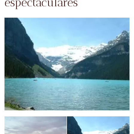
espectaculares