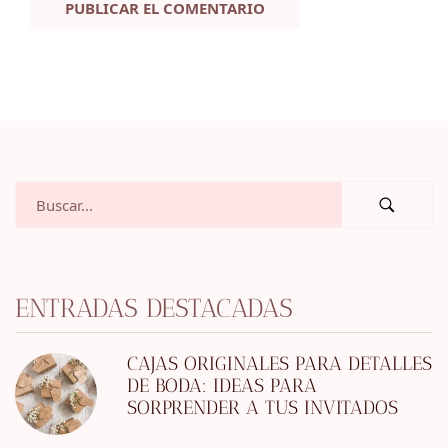
ENTRADAS DESTACADAS
CAJAS ORIGINALES PARA DETALLES
DE BODA: IDEAS PARA
SORPRENDER A TUS INVITADOS