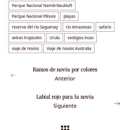
Parque Nacional Namib-Naukluft
Parque Nacional Plitvice
playas
reserva del rio Saguenay
rio Amazonas
safaris
selvas tropicales
Urulu
vestigios incas
viaje de novios
Viaje de novios Australia
Ramos de novia por colores
Anterior
Labial rojo para la novia
Siguiente