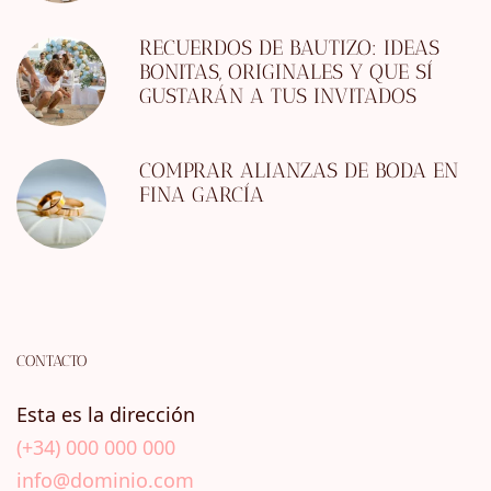
RECUERDOS DE BAUTIZO: IDEAS
BONITAS, ORIGINALES Y QUE SÍ
GUSTARÁN A TUS INVITADOS
COMPRAR ALIANZAS DE BODA EN
FINA GARCÍA
CONTACTO
Esta es la dirección
(+34) 000 000 000
info@dominio.com