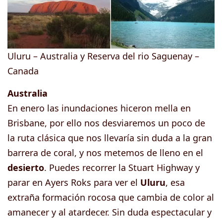
Uluru – Australia y Reserva del rio Saguenay –
Canada
Australia
En enero las inundaciones hiceron mella en
Brisbane, por ello nos desviaremos un poco de
la ruta clásica que nos llevaría sin duda a la gran
barrera de coral, y nos metemos de lleno en el
desierto
. Puedes recorrer la Stuart Highway y
parar en Ayers Roks para ver el
Uluru
, esa
extraña formación rocosa que cambia de color al
amanecer y al atardecer. Sin duda espectacular y