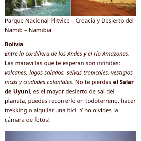
Parque Nacional Plitvice – Croacia y Desierto del
Namib – Namibia
Bolivia
Entre la cordillera de los Andes y el río Amazonas
.
Las maravillas que te esperan son infinitas:
volcanes, lagos salados, selvas tropicales, vestigios
incas y ciudades coloniales
. No te pierdas
el Salar
de Uyuni
, es el mayor desierto de sal del
planeta, puedes recorrerlo en todoterreno, hacer
trekking o alquilar una bici. Y no olvides la
cámara de fotos!