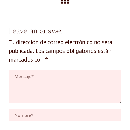
Leave an answer
Tu dirección de correo electrónico no será
publicada.
Los campos obligatorios están
marcados con
*