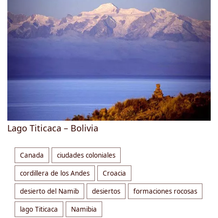
Lago Titicaca – Bolivia
Canada
ciudades coloniales
cordillera de los Andes
Croacia
desierto del Namib
desiertos
formaciones rocosas
lago Titicaca
Namibia