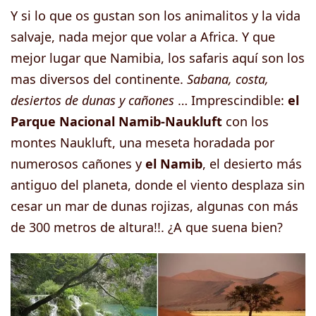
Y si lo que os gustan son los animalitos y la vida
salvaje, nada mejor que volar a Africa. Y que
mejor lugar que Namibia, los safaris aquí son los
mas diversos del continente.
Sabana, costa,
desiertos de dunas y cañones
… Imprescindible:
el
Parque Nacional Namib-Naukluft
con los
montes Naukluft, una meseta horadada por
numerosos cañones y
el Namib
, el desierto más
antiguo del planeta, donde el viento desplaza sin
cesar un mar de dunas rojizas, algunas con más
de 300 metros de altura!!. ¿A que suena bien?