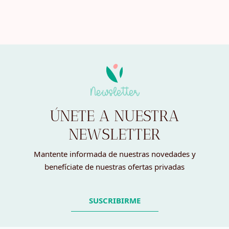
Newsletter
ÚNETE A NUESTRA
NEWSLETTER
Mantente informada de nuestras novedades y
benefíciate de nuestras ofertas privadas
SUSCRIBIRME