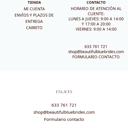
TIENDA
CONTACTO
HORARIO DE ATENCIÓN AL
MI CUENTA
CLIENTE:
ENVÍOS Y PLAZOS DE
LUNES A JUEVES: 9:00 A 14:00
ENTREGA
Y 17:00 A 20:00
CARRITO
VIERNES: 9:00 A 14:00
633 761 721
shop@beautifulbluebrides.com
FORMULARIO CONTACTO
ENLACES
633 761 721
shop@beautifulbluebrides.com
Formulario contacto