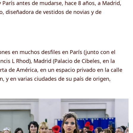
y París antes de mudarse, hace 8 años, a Madrid,
o, diseñadora de vestidos de novias y de
nes en muchos desfiles en París (junto con el
cis L Rhod), Madrid (Palacio de Cibeles, en la
ta de América, en un espacio privado en la calle
, y en varias ciudades de su país de origen,