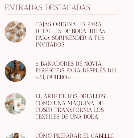
ENTRADAS DESTACADAS
CAJAS ORIGINALES PARA
DETALLES DE BODA: IDEAS
PARA SORPRENDER A TUS
INVITADOS
6 BAÑADORES DE NOVIA
PERFECTOS PARA DESPUÉS DEL
«SÍ, QUIERO»
EL ARTE DE LOS DETALLES:
CÓMO UNA MÁQUINA DE
COSER TRANSFORMA LOS
TEXTILES DE UNA BODA
CÓMO PREPARAR EL CABELLO