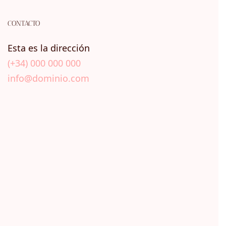
CONTACTO
Esta es la dirección
(+34) 000 000 000
info@dominio.com