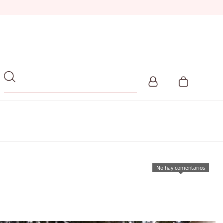
No hay comentarios