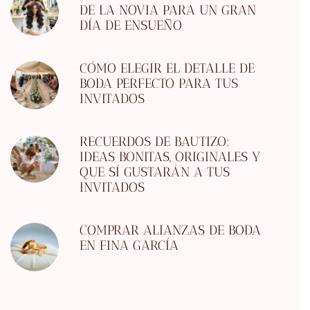
DE LA NOVIA PARA UN GRAN
DÍA DE ENSUEÑO
CÓMO ELEGIR EL DETALLE DE
BODA PERFECTO PARA TUS
INVITADOS
RECUERDOS DE BAUTIZO:
IDEAS BONITAS, ORIGINALES Y
QUE SÍ GUSTARÁN A TUS
INVITADOS
COMPRAR ALIANZAS DE BODA
EN FINA GARCÍA