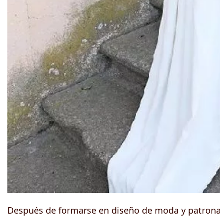
Después de formarse en diseño de moda y patrona