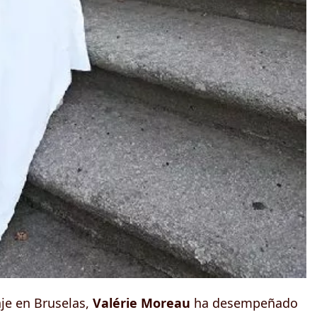
je en Bruselas,
Valérie Moreau
ha desempeñado