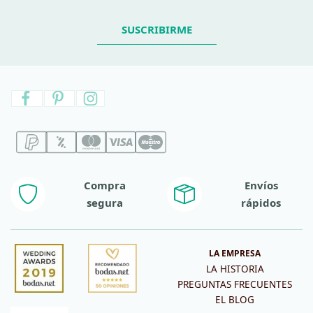
SUSCRIBIRME
Compra
Envíos
segura
rápidos
LA EMPRESA
LA HISTORIA
PREGUNTAS FRECUENTES
EL BLOG