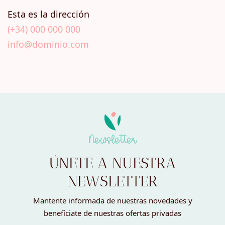
Esta es la dirección
(+34) 000 000 000
info@dominio.com
Newsletter
ÚNETE A NUESTRA
NEWSLETTER
Mantente informada de nuestras novedades y
benefíciate de nuestras ofertas privadas