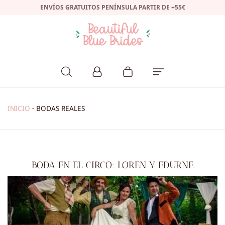
ENVÍOS GRATUITOS PENÍNSULA PARTIR DE +55€
INICIO
-
BODAS REALES
BODA EN EL CIRCO: LOREN Y EDURNE