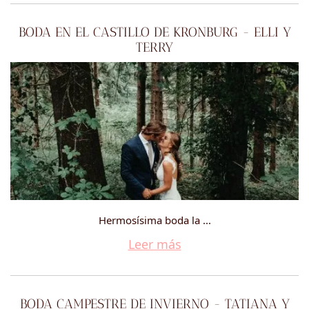
BODA EN EL CASTILLO DE KRONBURG - ELLI Y
TERRY
Hermosísima boda la ...
Leer más
BODA CAMPESTRE DE INVIERNO - TATIANA Y