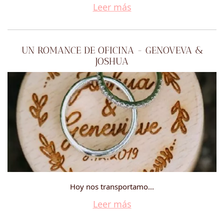
Leer más
UN ROMANCE DE OFICINA - GENOVEVA &
JOSHUA
Hoy nos transportamo...
Leer más