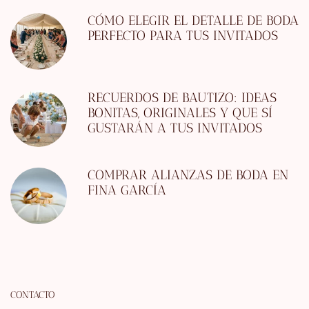
CÓMO ELEGIR EL DETALLE DE BODA
PERFECTO PARA TUS INVITADOS
RECUERDOS DE BAUTIZO: IDEAS
BONITAS, ORIGINALES Y QUE SÍ
GUSTARÁN A TUS INVITADOS
COMPRAR ALIANZAS DE BODA EN
FINA GARCÍA
CONTACTO