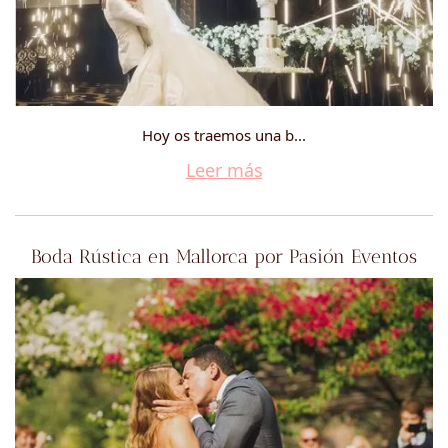
Hoy os traemos una b...
Leer más
Boda Rústica en Mallorca por Pasión Eventos