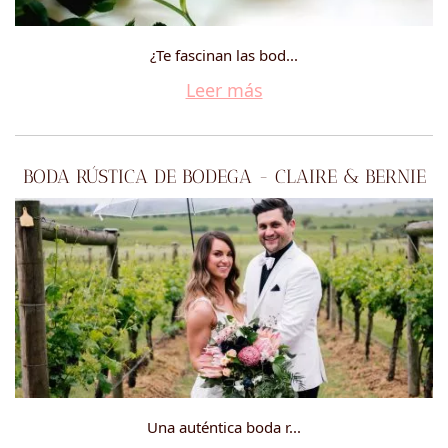
¿Te fascinan las bod...
Leer más
BODA RÚSTICA DE BODEGA - CLAIRE & BERNIE
Una auténtica boda r...