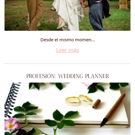
Desde el mismo momen...
Leer más
PROFESIÓN: WEDDING PLANNER