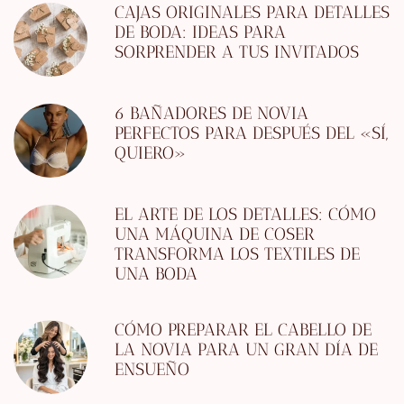
CAJAS ORIGINALES PARA DETALLES
DE BODA: IDEAS PARA
SORPRENDER A TUS INVITADOS
6 BAÑADORES DE NOVIA
PERFECTOS PARA DESPUÉS DEL «SÍ,
QUIERO»
EL ARTE DE LOS DETALLES: CÓMO
UNA MÁQUINA DE COSER
TRANSFORMA LOS TEXTILES DE
UNA BODA
CÓMO PREPARAR EL CABELLO DE
LA NOVIA PARA UN GRAN DÍA DE
ENSUEÑO