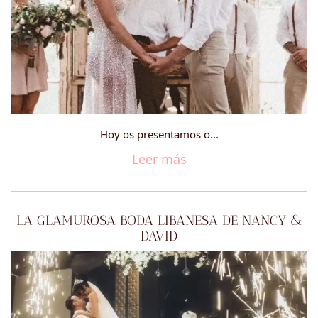
Hoy os presentamos o...
Leer más
LA GLAMUROSA BODA LIBANESA DE NANCY &
DAVID