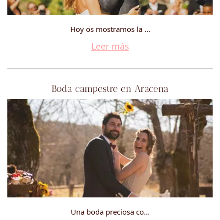
Hoy os mostramos la ...
Leer más
Boda campestre en Aracena
Una boda preciosa co...