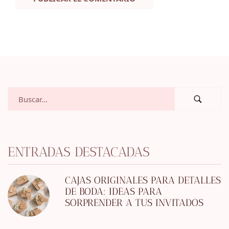
ENTRADAS DESTACADAS
CAJAS ORIGINALES PARA DETALLES
DE BODA: IDEAS PARA
SORPRENDER A TUS INVITADOS