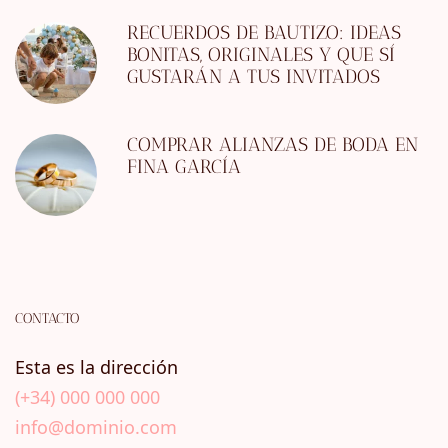
RECUERDOS DE BAUTIZO: IDEAS
BONITAS, ORIGINALES Y QUE SÍ
GUSTARÁN A TUS INVITADOS
COMPRAR ALIANZAS DE BODA EN
FINA GARCÍA
CONTACTO
Esta es la dirección
(+34) 000 000 000
info@dominio.com