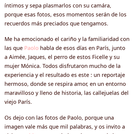
íntimos y sepa plasmarlos con su camára,
porque esas fotos, esos momentos serán de los
recuerdos más preciados que tengamos.
Me ha emocionado el cariño y la familiaridad con
las que
Paolo
habla de esos días en París, junto
a Aimée, Jaques, el perro de estos Ficelle y su
mujer Mónica. Todos disfrutaron mucho de la
experiencia y el resultado es este : un reportaje
hermoso, donde se respira amor, en un entorno
maravilloso y lleno de historia, las callejuelas del
viejo París.
Os dejo con las fotos de Paolo, porque una
imagen vale más que mil palabras, y os invito a