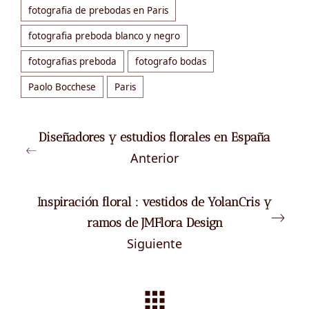
fotografia de prebodas en Paris
fotografia preboda blanco y negro
fotografias preboda
fotografo bodas
Paolo Bocchese
Paris
Diseñadores y estudios florales en España
Anterior
Inspiración floral : vestidos de YolanCris y
ramos de JMFlora Design
Siguiente