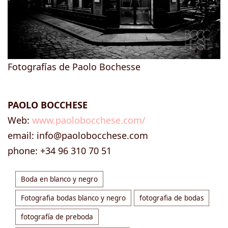
Fotografías de Paolo Bochesse
PAOLO BOCCHESE
Web:
www.paolobocchese.com/
email: info@paolobocchese.com
phone: +34 96 310 70 51
Boda en blanco y negro
Fotografia bodas blanco y negro
fotografia de bodas
fotografía de preboda