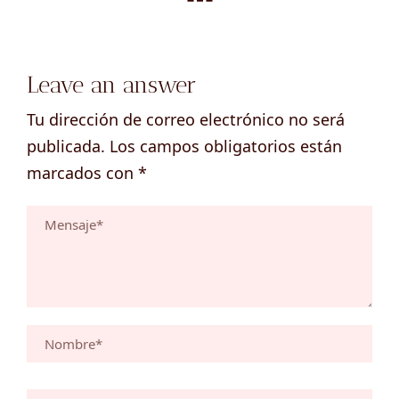
Leave an answer
Tu dirección de correo electrónico no será
publicada.
Los campos obligatorios están
marcados con
*