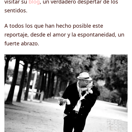
visitar su
blog
, un verdadero despertar de los
sentidos.
A todos los que han hecho posible este
reportaje, desde el amor y la espontaneidad, un
fuerte abrazo.