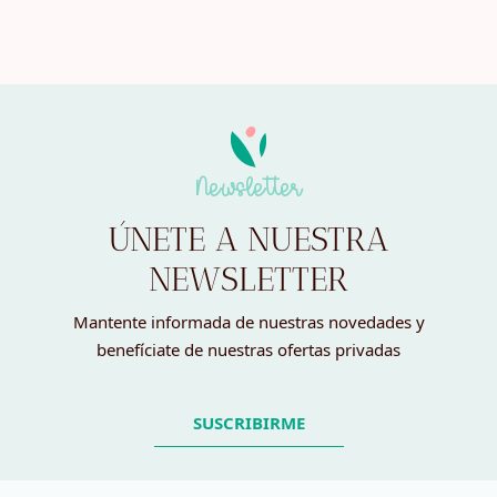
Newsletter
ÚNETE A NUESTRA
NEWSLETTER
Mantente informada de nuestras novedades y
benefíciate de nuestras ofertas privadas
SUSCRIBIRME