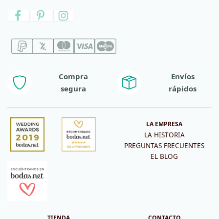
Compra
Envíos
segura
rápidos
LA EMPRESA
LA HISTORIA
PREGUNTAS FRECUENTES
EL BLOG
TIENDA
CONTACTO