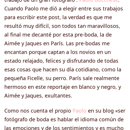
Cuando Paolo me dió a elegir entre sus trabajos
para escribir este post, la verdad es que me
resultó muy difícil, son todos tan maravillosos,
al final me decanté por esta pre-boda, la de
Aimée y Jaques en París. Las pre-bodas me
encantan porque captan a los novios en un
estado relajado, felices y disfrutando de todas
esas cosas que hacen su día cotidiano, como la
pequeña Ficelle, su perro. París sale realmente
hermoso en este reportaje en blanco y negro, y
Aimée y Jaques, exultantes.
Como nos cuenta el propio
Paolo
en su blog «ser
fotógrafo de boda es hablar el idioma común de
las emociones y de los sentimientos y es mucho