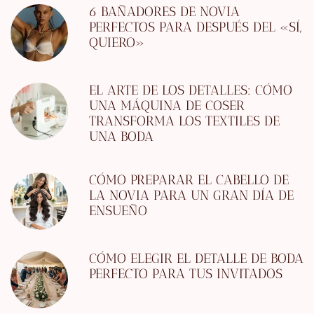
6 BAÑADORES DE NOVIA
PERFECTOS PARA DESPUÉS DEL «SÍ,
QUIERO»
EL ARTE DE LOS DETALLES: CÓMO
UNA MÁQUINA DE COSER
TRANSFORMA LOS TEXTILES DE
UNA BODA
CÓMO PREPARAR EL CABELLO DE
LA NOVIA PARA UN GRAN DÍA DE
ENSUEÑO
CÓMO ELEGIR EL DETALLE DE BODA
PERFECTO PARA TUS INVITADOS