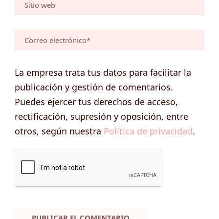
La empresa trata tus datos para facilitar la
publicación y gestión de comentarios.
Puedes ejercer tus derechos de acceso,
rectificación, supresión y oposición, entre
otros, según nuestra
Política de privacidad
.