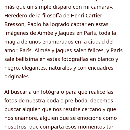
más que un simple disparo con mi camára».
Heredero de la filosofía de Henri Cartier-
Bresson, Paolo ha logrado captar en estas
imágenes de Aimée y Jaques en París, toda la
magia de unos enamorados en la ciudad del
amor, París. Aimée y Jaques salen felices, y París
sale bellísima en estas fotografías en blanco y
negro, elegantes, naturales y con encuadres
originales.
Al buscar a un fotógrafo para que realice las
fotos de nuestra boda o pre-boda, debemos
buscar alguien que nos resulte cercano y que
nos enamore, alguien que se emocione como
nosotros, que comparta esos momentos tan