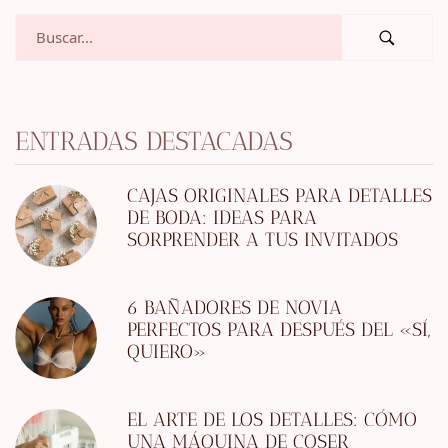
ENTRADAS DESTACADAS
CAJAS ORIGINALES PARA DETALLES
DE BODA: IDEAS PARA
SORPRENDER A TUS INVITADOS
6 BAÑADORES DE NOVIA
PERFECTOS PARA DESPUÉS DEL «SÍ,
QUIERO»
EL ARTE DE LOS DETALLES: CÓMO
UNA MÁQUINA DE COSER