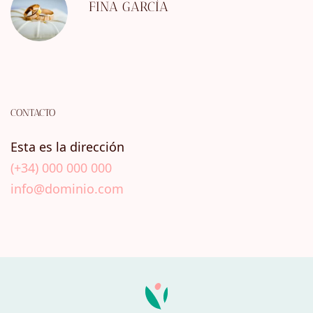
FINA GARCÍA
CONTACTO
Esta es la dirección
(+34) 000 000 000
info@dominio.com