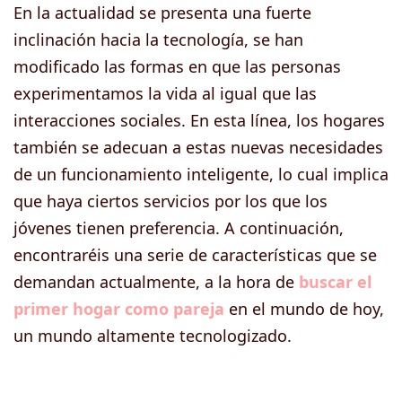
En la actualidad se presenta una fuerte
inclinación hacia la tecnología, se han
modificado las formas en que las personas
experimentamos la vida al igual que las
interacciones sociales. En esta línea, los hogares
también se adecuan a estas nuevas necesidades
de un funcionamiento inteligente, lo cual implica
que haya ciertos servicios por los que los
jóvenes tienen preferencia. A continuación,
encontraréis una serie de características que se
demandan actualmente, a la hora de
buscar el
primer hogar como pareja
en el mundo de hoy,
un mundo altamente tecnologizado.