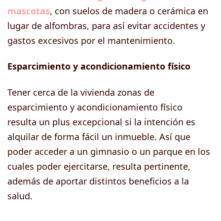
mascotas
, con suelos de madera o cerámica en
lugar de alfombras, para así evitar accidentes y
gastos excesivos por el mantenimiento.
Esparcimiento y acondicionamiento físico
Tener cerca de la vivienda zonas de
esparcimiento y acondicionamiento físico
resulta un plus excepcional si la intención es
alquilar de forma fácil un inmueble. Así que
poder acceder a un gimnasio o un parque en los
cuales poder ejercitarse, resulta pertinente,
además de aportar distintos beneficios a la
salud.