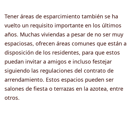
Tener áreas de esparcimiento también se ha
vuelto un requisito importante en los últimos
años. Muchas viviendas a pesar de no ser muy
espaciosas, ofrecen áreas comunes que están a
disposición de los residentes, para que estos
puedan invitar a amigos e incluso festejar
siguiendo las regulaciones del contrato de
arrendamiento. Estos espacios pueden ser
salones de fiesta o terrazas en la azotea, entre
otros.