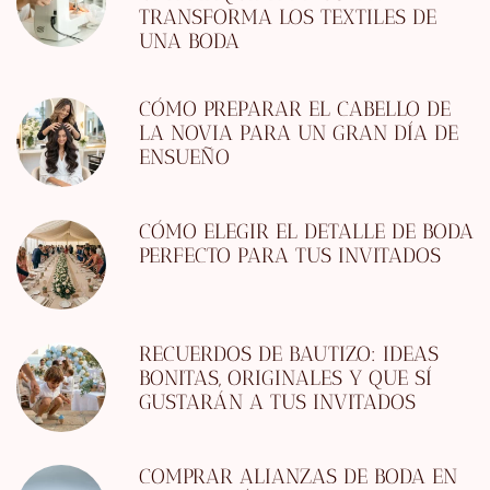
TRANSFORMA LOS TEXTILES DE
UNA BODA
CÓMO PREPARAR EL CABELLO DE
LA NOVIA PARA UN GRAN DÍA DE
ENSUEÑO
CÓMO ELEGIR EL DETALLE DE BODA
PERFECTO PARA TUS INVITADOS
RECUERDOS DE BAUTIZO: IDEAS
BONITAS, ORIGINALES Y QUE SÍ
GUSTARÁN A TUS INVITADOS
COMPRAR ALIANZAS DE BODA EN