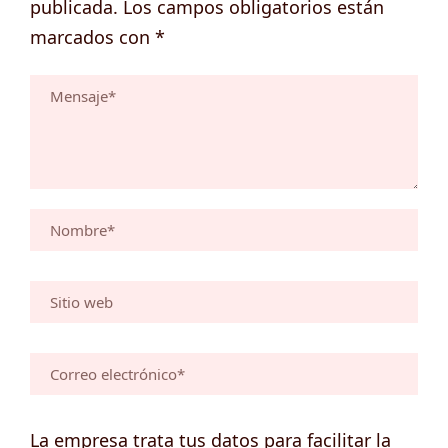
publicada.
Los campos obligatorios están
marcados con
*
La empresa trata tus datos para facilitar la