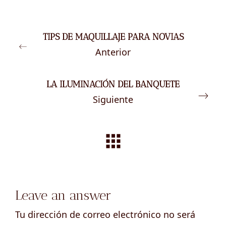
TIPS DE MAQUILLAJE PARA NOVIAS
Anterior
LA ILUMINACIÓN DEL BANQUETE
Siguiente
Leave an answer
Tu dirección de correo electrónico no será