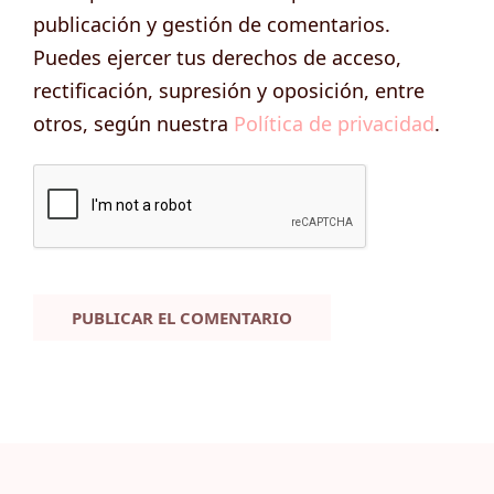
publicación y gestión de comentarios.
Puedes ejercer tus derechos de acceso,
rectificación, supresión y oposición, entre
otros, según nuestra
Política de privacidad
.