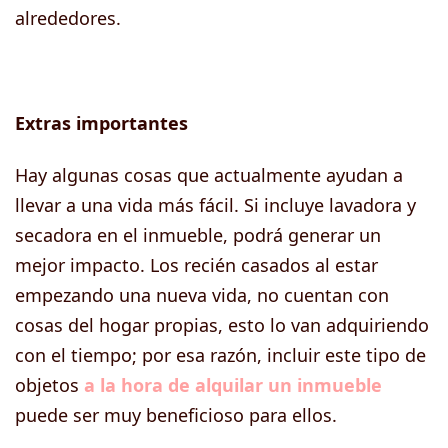
alrededores.
Extras importantes
Hay algunas cosas que actualmente ayudan a
llevar a una vida más fácil. Si incluye lavadora y
secadora en el inmueble, podrá generar un
mejor impacto. Los recién casados al estar
empezando una nueva vida, no cuentan con
cosas del hogar propias, esto lo van adquiriendo
con el tiempo; por esa razón, incluir este tipo de
objetos
a la hora de alquilar un inmueble
puede ser muy beneficioso para ellos.