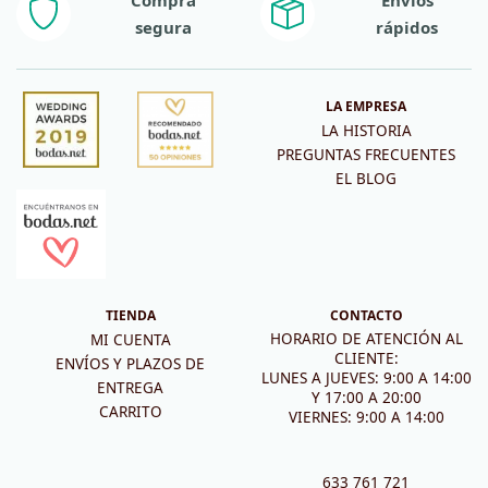
segura
rápidos
LA EMPRESA
LA HISTORIA
PREGUNTAS FRECUENTES
EL BLOG
TIENDA
CONTACTO
HORARIO DE ATENCIÓN AL
MI CUENTA
CLIENTE:
ENVÍOS Y PLAZOS DE
LUNES A JUEVES: 9:00 A 14:00
ENTREGA
Y 17:00 A 20:00
CARRITO
VIERNES: 9:00 A 14:00
633 761 721