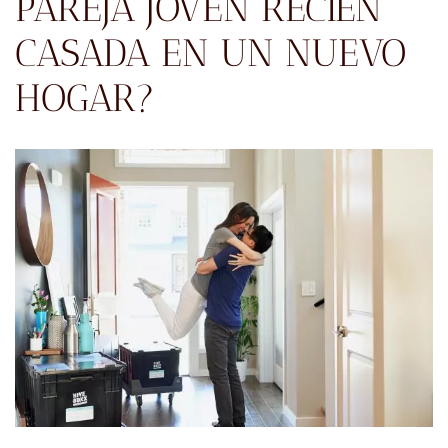
PAREJA JOVEN RECIÉN
CASADA EN UN NUEVO
HOGAR?