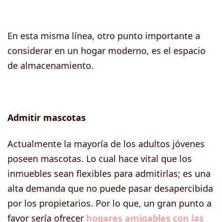
En esta misma línea, otro punto importante a
considerar en un hogar moderno, es el espacio
de almacenamiento.
Admitir mascotas
Actualmente la mayoría de los adultos jóvenes
poseen mascotas. Lo cual hace vital que los
inmuebles sean flexibles para admitirlas; es una
alta demanda que no puede pasar desapercibida
por los propietarios. Por lo que, un gran punto a
favor sería ofrecer
hogares amigables con las