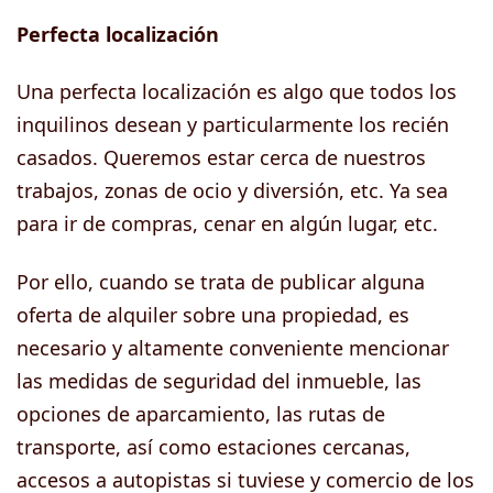
Perfecta localización
Una perfecta localización es algo que todos los
inquilinos desean y particularmente los recién
casados. Queremos estar cerca de nuestros
trabajos, zonas de ocio y diversión, etc. Ya sea
para ir de compras, cenar en algún lugar, etc.
Por ello, cuando se trata de publicar alguna
oferta de alquiler sobre una propiedad, es
necesario y altamente conveniente mencionar
las medidas de seguridad del inmueble, las
opciones de aparcamiento, las rutas de
transporte, así como estaciones cercanas,
accesos a autopistas si tuviese y comercio de los