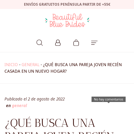
ENVÍOS GRATUITOS PENÍNSULA PARTIR DE +55€
INICIO
-
GENERAL
-
¿QUÉ BUSCA UNA PAREJA JOVEN RECIÉN
CASADA EN UN NUEVO HOGAR?
Publicado el 2 de agosto de 2022
No hay comentarios
en
general
¿QUÉ BUSCA UNA