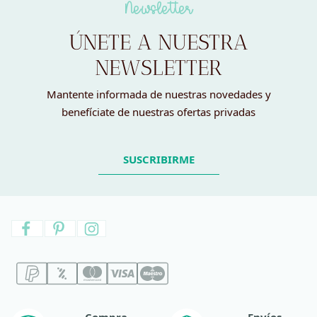
Newsletter
ÚNETE A NUESTRA
NEWSLETTER
Mantente informada de nuestras novedades y
benefíciate de nuestras ofertas privadas
SUSCRIBIRME
Compra
Envíos